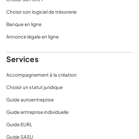
Choisir son logiciel de trésorerie
Banque en ligne
Annonce légale en ligne
Services
Accompagnement à la création
Choisir un statut juridique
Guide autoentreprise
Guide entreprise individuelle
Guide EURL
Guide SASU