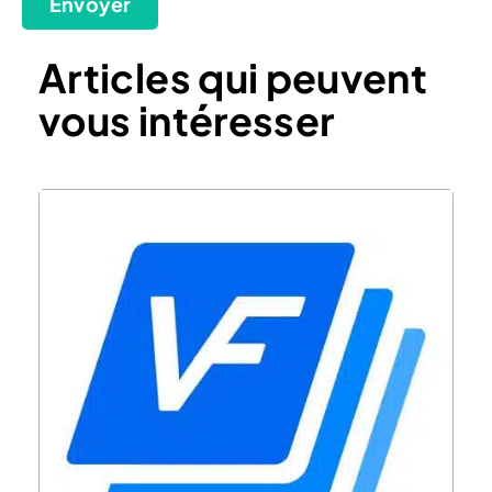
Envoyer
Articles qui peuvent
vous intéresser