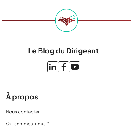
Le Blog du Dirigeant
À propos
Nous contacter
Qui sommes-nous ?