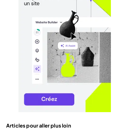
Articles pour aller plus loin