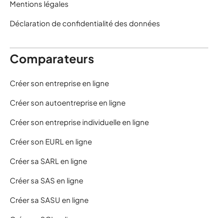
Mentions légales
Déclaration de confidentialité des données
Comparateurs
Créer son entreprise en ligne
Créer son autoentreprise en ligne
Créer son entreprise individuelle en ligne
Créer son EURL en ligne
Créer sa SARL en ligne
Créer sa SAS en ligne
Créer sa SASU en ligne