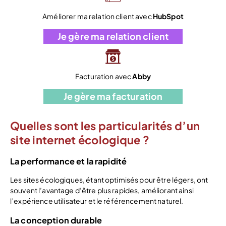
Améliorer ma relation client avec
HubSpot
Je gère ma relation client
Facturation avec
Abby
Je gère ma facturation
Quelles sont les particularités d’un
site internet écologique ?
La performance et la rapidité
Les sites écologiques, étant optimisés pour être légers, ont
souvent l’avantage d’être plus rapides, améliorant ainsi
l’expérience utilisateur et le référencement naturel.
La conception durable