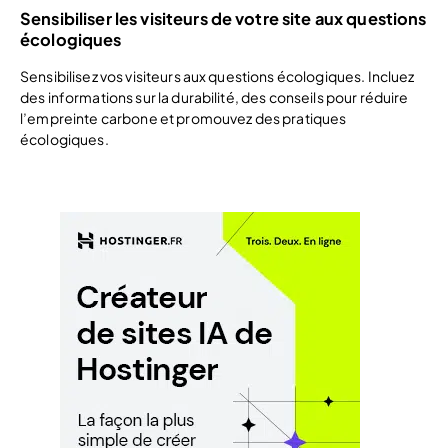
Sensibiliser les visiteurs de votre site aux questions
écologiques
Sensibilisez vos visiteurs aux questions écologiques. Incluez
des informations sur la durabilité, des conseils pour réduire
l’empreinte carbone et promouvez des pratiques
écologiques.