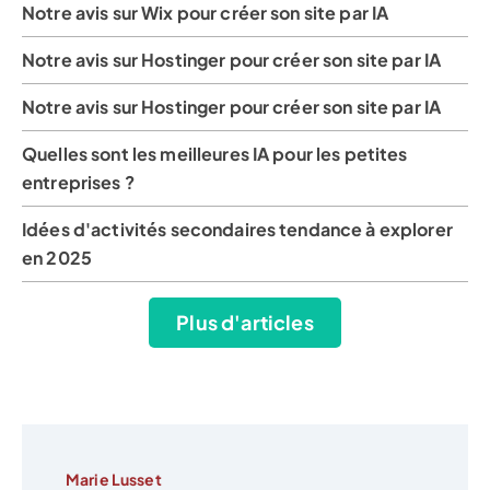
Notre avis sur Wix pour créer son site par IA
Notre avis sur Hostinger pour créer son site par IA
Notre avis sur Hostinger pour créer son site par IA
Quelles sont les meilleures IA pour les petites
entreprises ?
Idées d'activités secondaires tendance à explorer
en 2025
Plus d'articles
Marie Lusset