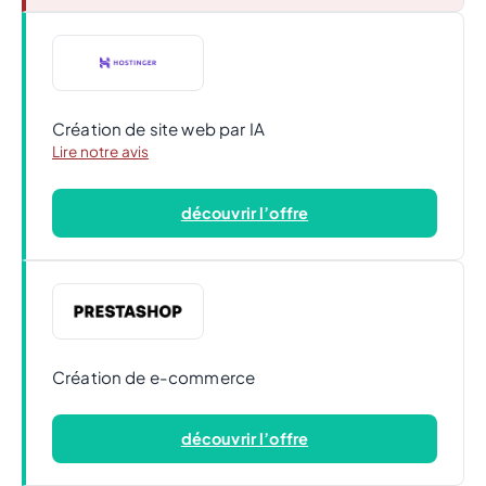
Création de site web par IA
Lire notre avis
découvrir l’offre
Création de e-commerce
découvrir l’offre