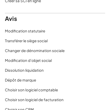
Créer sa SCI en ligne
Avis
Modification statutaire
Transférer le siège social
Changer de dénomination sociale
Modification d’objet social
Dissolution liquidation
Dépôt de marque
Choisir son logiciel comptable
Choisir son logiciel de facturation
Choisir son CRM