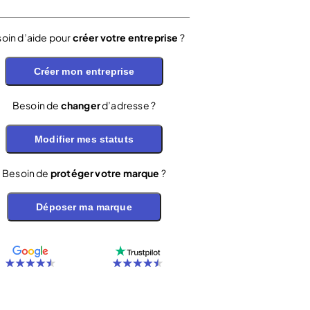
oin d’aide pour
créer votre entreprise
?
Créer mon entreprise
Besoin de
changer
d’adresse ?
Modifier mes statuts
Besoin de
protéger votre marque
?
Déposer ma marque