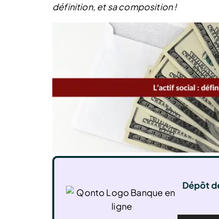
définition, et sa composition !
Dépôt de