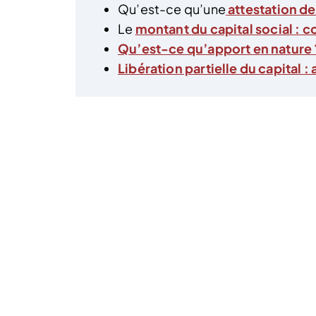
Qu’est-ce qu’une
attestation de
Le
montant du capital social : 
Qu’est-ce qu’apport en nature 
Libération partielle du capital 