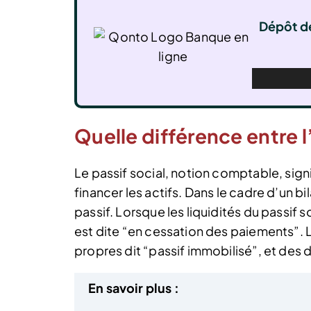
Dépôt de
Quelle différence entre l’
Le passif social, notion comptable, sign
financer les actifs. Dans le cadre d’un bi
passif. Lorsque les liquidités du passif so
est dite “en cessation des paiements”. L
propres dit “passif immobilisé”, et des d
En savoir plus :