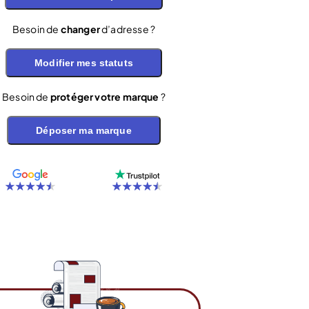
Besoin de
changer
d’adresse ?
Modifier mes statuts
Besoin de
protéger votre marque
?
Déposer ma marque