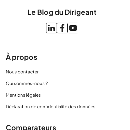
Le Blog du Dirigeant
À propos
Nous contacter
Qui sommes-nous ?
Mentions légales
Déclaration de confidentialité des données
Comparateurs