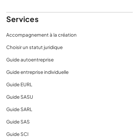
Services
Accompagnement à la création
Choisir un statut juridique
Guide autoentreprise
Guide entreprise individuelle
Guide EURL
Guide SASU
Guide SARL
Guide SAS
Guide SCI