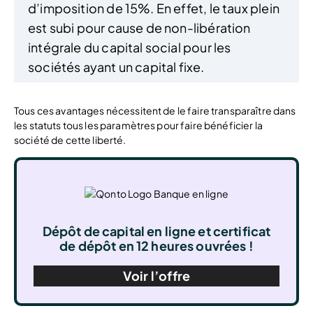
d’imposition de 15%. En effet, le taux plein
est subi pour cause de non-libération
intégrale du capital social pour les
sociétés ayant un capital fixe.
Tous ces avantages nécessitent de le faire transparaître dans
les statuts tous les paramètres pour faire bénéficier la
société de cette liberté.
Dépôt de capital en ligne et certificat
de dépôt en 12 heures ouvrées !
Voir l’offre