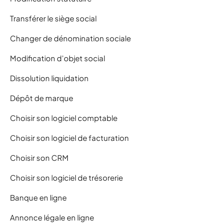
Transférer le siège social
Changer de dénomination sociale
Modification d’objet social
Dissolution liquidation
Dépôt de marque
Choisir son logiciel comptable
Choisir son logiciel de facturation
Choisir son CRM
Choisir son logiciel de trésorerie
Banque en ligne
Annonce légale en ligne