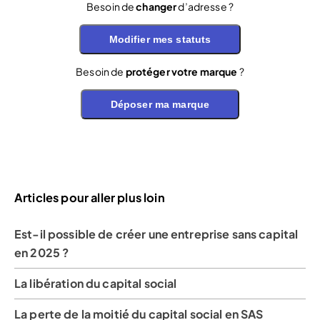
Besoin de
changer
d’adresse ?
Modifier mes statuts
Besoin de
protéger votre marque
?
Déposer ma marque
Articles pour aller plus loin
Est-il possible de créer une entreprise sans capital
en 2025 ?
La libération du capital social
La perte de la moitié du capital social en SAS