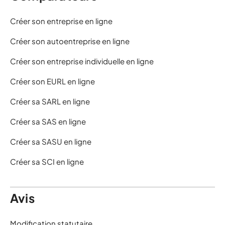
Créer son entreprise en ligne
Créer son autoentreprise en ligne
Créer son entreprise individuelle en ligne
Créer son EURL en ligne
Créer sa SARL en ligne
Créer sa SAS en ligne
Créer sa SASU en ligne
Créer sa SCI en ligne
Avis
Modification statutaire