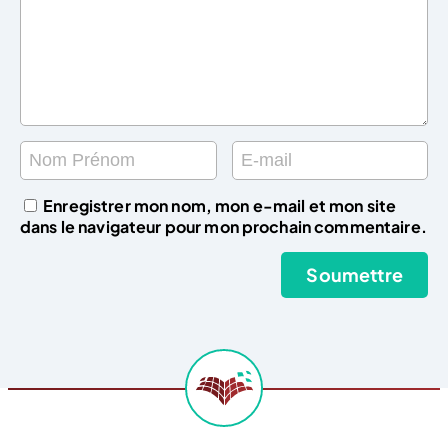
Enregistrer mon nom, mon e-mail et mon site
dans le navigateur pour mon prochain commentaire.