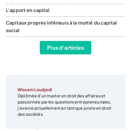
L'apport en capital
Capitaux propres inférieurs à la moitié du capital
social
Plus d'articles
Wissem Loudjedi
Diplômée d’un master en droit des affaires et
passionnée par les questions entrepreneuriales,
j’exerce actuellement en tant que juriste en droit
des sociétés.