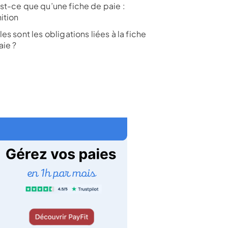
st-ce que qu’une fiche de paie :
ition
es sont les obligations liées à la fiche
aie ?