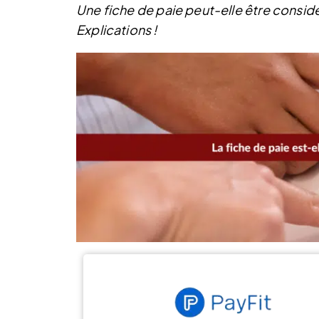
Une fiche de paie peut-elle être considé
Explications !