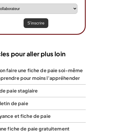
les pour aller plus loin
on faire une fiche de paie soi-même
prendre pour moins l'appréhender
de paie stagiaire
letin de paie
yance et fiche de paie
une fiche de paie gratuitement