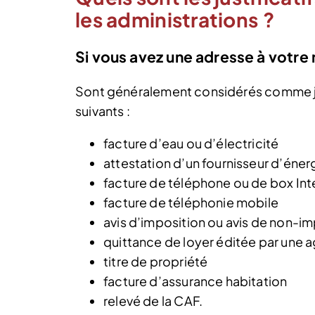
les administrations ?
Si vous avez une adresse à votre
Sont généralement considérés comme ju
suivants :
facture d’eau ou d’électricité
attestation d’un fournisseur d’éner
facture de téléphone ou de box Int
facture de téléphonie mobile
avis d’imposition ou avis de non-im
quittance de loyer éditée par une 
titre de propriété
facture d’assurance habitation
relevé de la CAF.