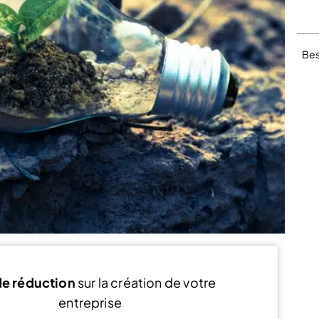
Bes
e réduction
sur la création de votre
entreprise