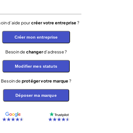
oin d’aide pour
créer votre entreprise
?
Créer mon entreprise
Besoin de
changer
d’adresse ?
Modifier mes statuts
Besoin de
protéger votre marque
?
Déposer ma marque