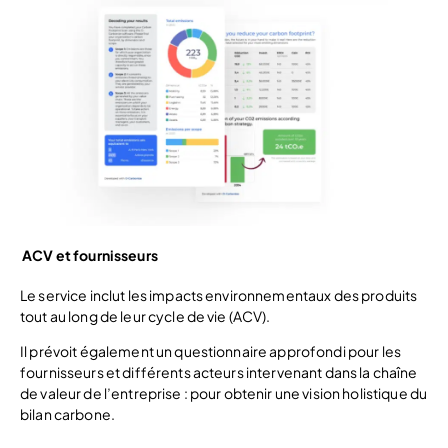
ACV et fournisseurs
Le service inclut les impacts environnementaux des produits
tout au long de leur cycle de vie (ACV).
Il prévoit également un questionnaire approfondi pour les
fournisseurs et différents acteurs intervenant dans la chaîne
de valeur de l’entreprise : pour obtenir une vision holistique du
bilan carbone.