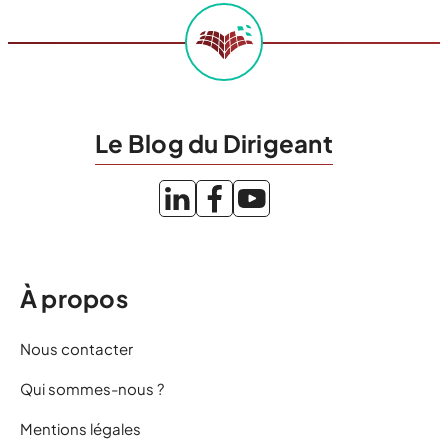
Le Blog du Dirigeant
À propos
Nous contacter
Qui sommes-nous ?
Mentions légales