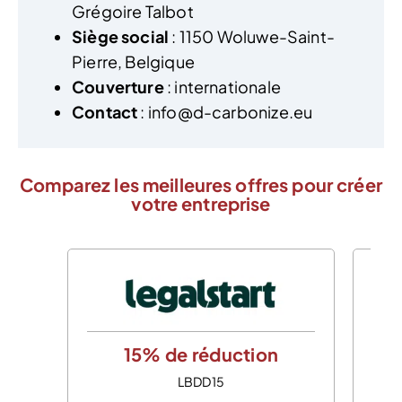
Grégoire Talbot
Siège social
: 1150 Woluwe-Saint-
Pierre, Belgique
Couverture
: internationale
Contact
: info@d-carbonize.eu
Comparez les meilleures offres pour créer
votre entreprise
15% de réduction
LBDD15