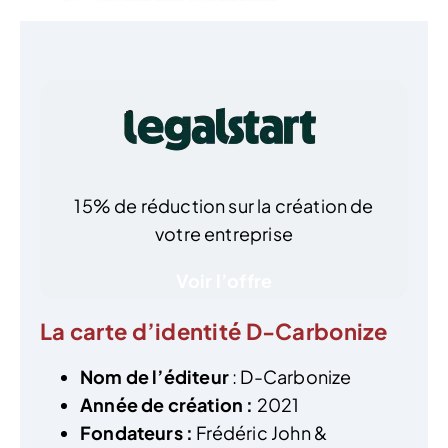
15% de réduction sur la création de
votre entreprise
Voir l’offre
La carte d’identité D-Carbonize
Nom de l’éditeur
: D-Carbonize
Année de création :
2021
Fondateurs :
Frédéric John &