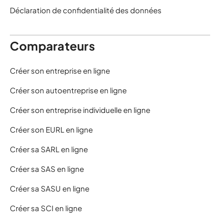
Déclaration de confidentialité des données
Comparateurs
Créer son entreprise en ligne
Créer son autoentreprise en ligne
Créer son entreprise individuelle en ligne
Créer son EURL en ligne
Créer sa SARL en ligne
Créer sa SAS en ligne
Créer sa SASU en ligne
Créer sa SCI en ligne