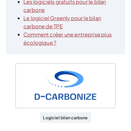
Les logiciels gratuits pour le bilan
carbone
Le logiciel Greenly pour le bilan
carbone de TPE
Comment créer une entreprise plus
écologique ?
Logiciel bilan carbone