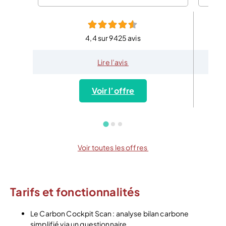
4,4 sur 9425 avis
Lire l’avis
Voir l’offre
Voir toutes les offres
Tarifs et fonctionnalités
Le Carbon Cockpit Scan : analyse bilan carbone
simplifié via un questionnaire