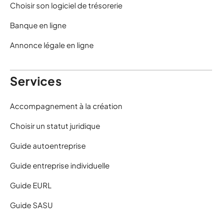
Choisir son logiciel de trésorerie
Banque en ligne
Annonce légale en ligne
Services
Accompagnement à la création
Choisir un statut juridique
Guide autoentreprise
Guide entreprise individuelle
Guide EURL
Guide SASU