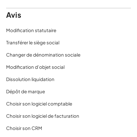
Avis
Modification statutaire
Transférer le siège social
Changer de dénomination sociale
Modification d’objet social
Dissolution liquidation
Dépôt de marque
Choisir son logiciel comptable
Choisir son logiciel de facturation
Choisir son CRM