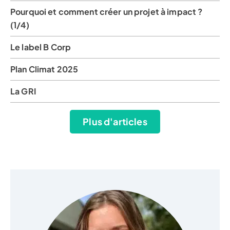
Pourquoi et comment créer un projet à impact ?
(1/4)
Le label B Corp
Plan Climat 2025
La GRI
Plus d'articles