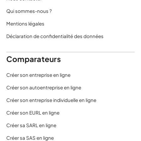
Qui sommes-nous ?
Mentions légales
Déclaration de confidentialité des données
Comparateurs
Créer son entreprise en ligne
Créer son autoentreprise en ligne
Créer son entreprise individuelle en ligne
Créer son EURL en ligne
Créer sa SARL en ligne
Créer sa SAS en ligne