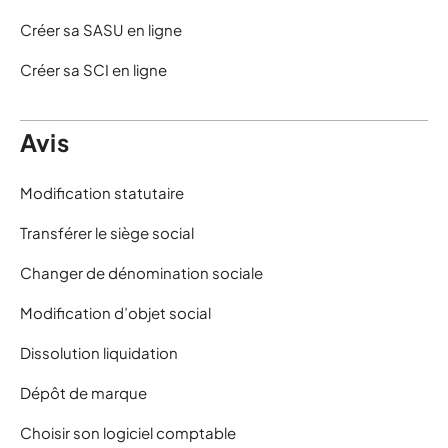
Créer sa SASU en ligne
Créer sa SCI en ligne
Avis
Modification statutaire
Transférer le siège social
Changer de dénomination sociale
Modification d’objet social
Dissolution liquidation
Dépôt de marque
Choisir son logiciel comptable