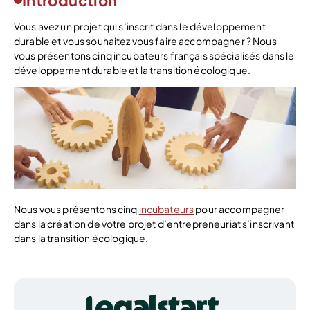
Introduction
Vous avez un projet qui s’inscrit dans le développement
durable et vous souhaitez vous faire accompagner ? Nous
vous présentons cinq incubateurs français spécialisés dans le
développement durable et la transition écologique.
Nous vous présentons cinq
incubateurs
pour accompagner
dans la création de votre projet d’entrepreneuriat s’inscrivant
dans la transition écologique.