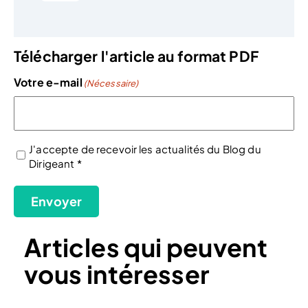
Télécharger l'article au format PDF
Votre e-mail
(Nécessaire)
J'accepte de recevoir les actualités du Blog du
Dirigeant *
(Nécessaire)
Envoyer
Articles qui peuvent
vous intéresser