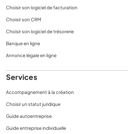
Choisir son logiciel de facturation
Choisir son CRM
Choisir son logiciel de trésorerie
Banque en ligne
Annonce légale en ligne
Services
Accompagnement à la création
Choisir un statut juridique
Guide autoentreprise
Guide entreprise individuelle