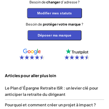
Besoin de
changer
d’adresse ?
Modifier mes statuts
Besoin de
protéger votre marque
?
Déposer ma marque
Articles pour aller plus loin
Le Plan d’Épargne Retraite ISR : un levier clé pour
anticiper la retraite du dirigeant
Pourquoi et comment créer un projet à impact ?