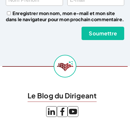
Enregistrer mon nom, mon e-mail et mon site
dans le navigateur pour mon prochain commentaire.
Le Blog du Dirigeant