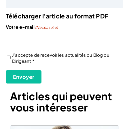
Télécharger l'article au format PDF
Votre e-mail
(Nécessaire)
J'accepte de recevoir les actualités du Blog du
Dirigeant *
(Nécessaire)
Envoyer
Articles qui peuvent
vous intéresser