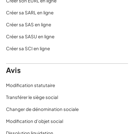
Créer son EURL en ligne
Créer sa SARL en ligne
Créer sa SAS en ligne
Créer sa SASU en ligne
Créer sa SCI en ligne
Avis
Modification statutaire
Transférer le siège social
Changer de dénomination sociale
Modification d’objet social
Dissolution liquidation