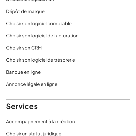
Dépôt de marque
Choisir son logiciel comptable
Choisir son logiciel de facturation
Choisir son CRM
Choisir son logiciel de trésorerie
Banque en ligne
Annonce légale en ligne
Services
Accompagnement à la création
Choisir un statut juridique