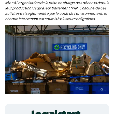
liées à l’organisation de la prise en charge des déchets depuis
leur production jusqu’à leur traitement final. Chacune de ces
activités est réglementée par le code de l’environnement, et
chaque intervenant est soumis à plusieurs obligations.