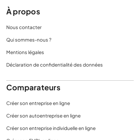
À propos
Nous contacter
Qui sommes-nous ?
Mentions légales
Déclaration de confidentialité des données
Comparateurs
Créer son entreprise en ligne
Créer son autoentreprise en ligne
Créer son entreprise individuelle en ligne