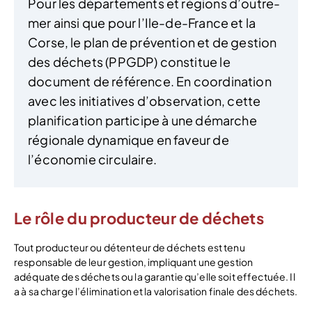
Pour les départements et régions d’outre-
mer ainsi que pour l’Ile-de-France et la
Corse, le plan de prévention et de gestion
des déchets (PPGDP) constitue le
document de référence. En coordination
avec les initiatives d’observation, cette
planification participe à une démarche
régionale dynamique en faveur de
l’économie circulaire.
Le rôle du producteur de déchets
Tout producteur ou détenteur de déchets est tenu
responsable de leur gestion, impliquant une gestion
adéquate des déchets ou la garantie qu’elle soit effectuée. Il
a à sa charge l’élimination et la valorisation finale des déchets.