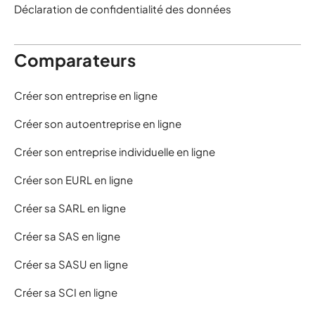
Déclaration de confidentialité des données
Comparateurs
Créer son entreprise en ligne
Créer son autoentreprise en ligne
Créer son entreprise individuelle en ligne
Créer son EURL en ligne
Créer sa SARL en ligne
Créer sa SAS en ligne
Créer sa SASU en ligne
Créer sa SCI en ligne