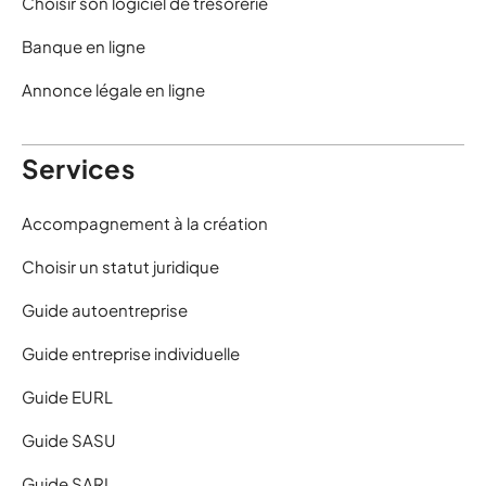
Choisir son logiciel de trésorerie
Banque en ligne
Annonce légale en ligne
Services
Accompagnement à la création
Choisir un statut juridique
Guide autoentreprise
Guide entreprise individuelle
Guide EURL
Guide SASU
Guide SARL