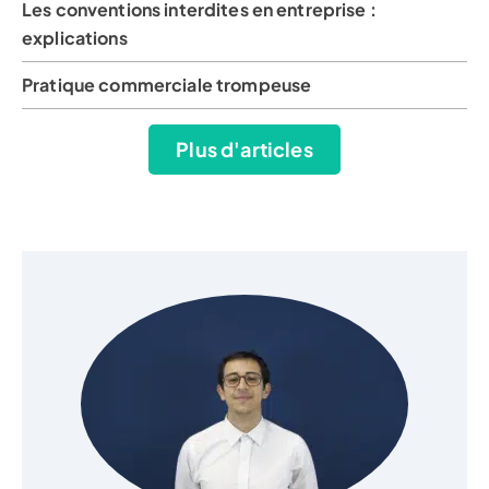
Les conventions interdites en entreprise :
explications
Pratique commerciale trompeuse
Plus d'articles