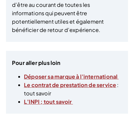
d’être au courant de toutes les
informations qui peuvent être
potentiellement utiles et également
bénéficier de retour d’expérience.
Pour aller plus loin
Déposer sa marque à l’international
Le contrat de prestation de service
:
tout savoir
L’INPI ; tout savoir