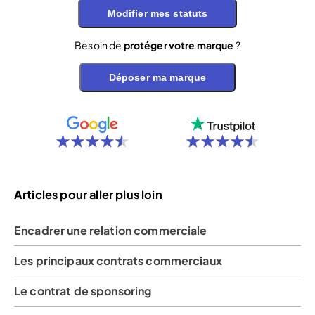
Modifier mes statuts
Besoin de
protéger votre marque
?
Déposer ma marque
Articles pour aller plus loin
Encadrer une relation commerciale
Les principaux contrats commerciaux
Le contrat de sponsoring