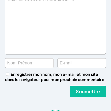
Enregistrer mon nom, mon e-mail et mon site
dans le navigateur pour mon prochain commentaire.