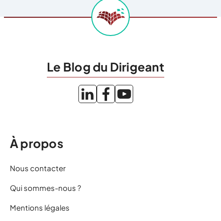
Le Blog du Dirigeant
À propos
Nous contacter
Qui sommes-nous ?
Mentions légales