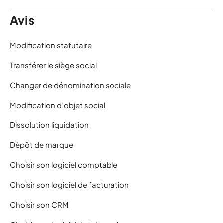
Avis
Modification statutaire
Transférer le siège social
Changer de dénomination sociale
Modification d’objet social
Dissolution liquidation
Dépôt de marque
Choisir son logiciel comptable
Choisir son logiciel de facturation
Choisir son CRM