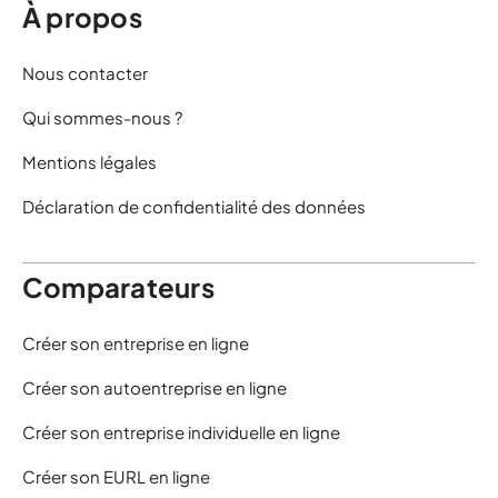
À propos
Nous contacter
Qui sommes-nous ?
Mentions légales
Déclaration de confidentialité des données
Comparateurs
Créer son entreprise en ligne
Créer son autoentreprise en ligne
Créer son entreprise individuelle en ligne
Créer son EURL en ligne