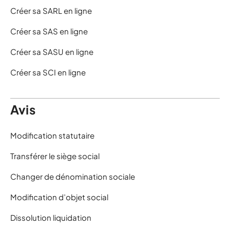
Créer sa SARL en ligne
Créer sa SAS en ligne
Créer sa SASU en ligne
Créer sa SCI en ligne
Avis
Modification statutaire
Transférer le siège social
Changer de dénomination sociale
Modification d’objet social
Dissolution liquidation