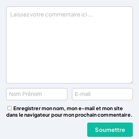
Enregistrer mon nom, mon e-mail et mon site
dans le navigateur pour mon prochain commentaire.