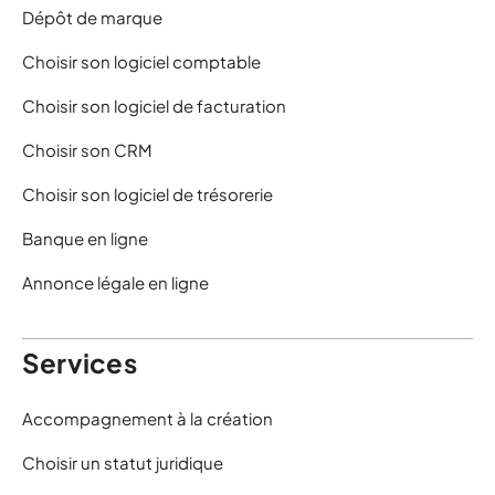
Dépôt de marque
Choisir son logiciel comptable
Choisir son logiciel de facturation
Choisir son CRM
Choisir son logiciel de trésorerie
Banque en ligne
Annonce légale en ligne
Services
Accompagnement à la création
Choisir un statut juridique