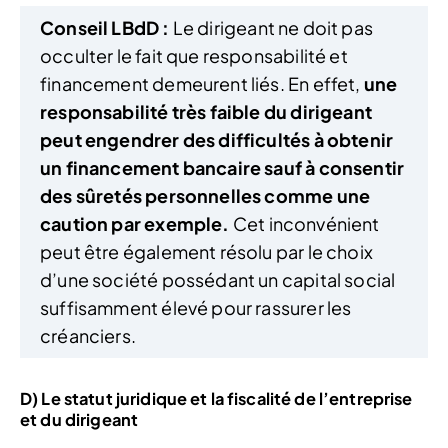
Conseil LBdD :
Le dirigeant ne doit pas
occulter le fait que responsabilité et
financement demeurent liés. En effet,
une
responsabilité très faible du dirigeant
peut engendrer des difficultés à obtenir
un financement bancaire sauf à consentir
des sûretés personnelles comme une
caution par exemple.
Cet inconvénient
peut être également résolu par le choix
d’une société possédant un capital social
suffisamment élevé pour rassurer les
créanciers.
D) Le statut juridique et la fiscalité de l’entreprise
et du dirigeant