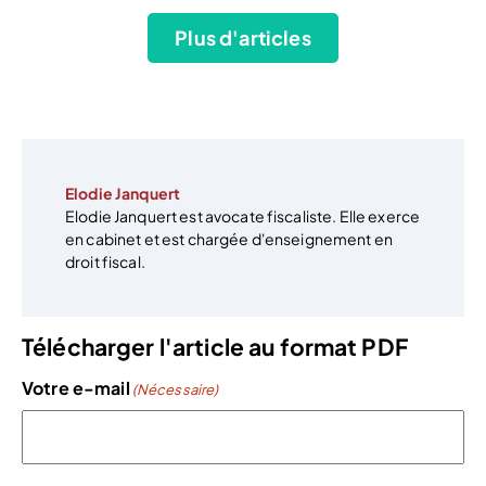
Plus d'articles
Elodie Janquert
Elodie Janquert est avocate fiscaliste. Elle exerce
en cabinet et est chargée d'enseignement en
droit fiscal.
Télécharger l'article au format PDF
Votre e-mail
(Nécessaire)