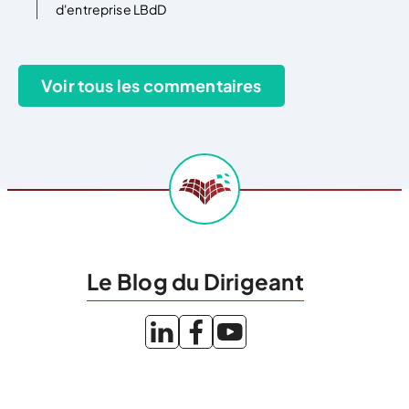
d'entreprise LBdD
Le Blog du Dirigeant