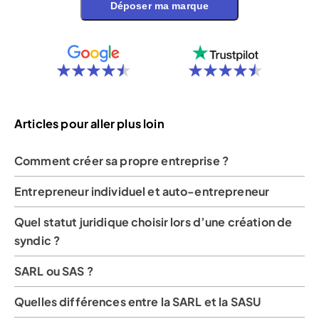
Déposer ma marque
Articles pour aller plus loin
Comment créer sa propre entreprise ?
Entrepreneur individuel et auto-entrepreneur
Quel statut juridique choisir lors d’une création de
syndic ?
SARL ou SAS ?
Quelles différences entre la SARL et la SASU