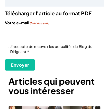
Télécharger l'article au format PDF
Votre e-mail
(Nécessaire)
J'accepte de recevoir les actualités du Blog du
Dirigeant *
(Nécessaire)
Envoyer
Articles qui peuvent
vous intéresser