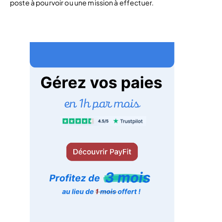
poste à pourvoir ou une mission à effectuer.