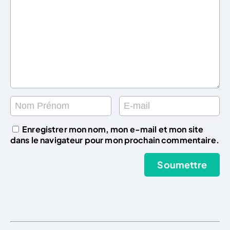
Enregistrer mon nom, mon e-mail et mon site
dans le navigateur pour mon prochain commentaire.