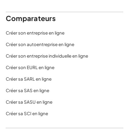
Comparateurs
Créer son entreprise en ligne
Créer son autoentreprise en ligne
Créer son entreprise individuelle en ligne
Créer son EURL en ligne
Créer sa SARL en ligne
Créer sa SAS en ligne
Créer sa SASU en ligne
Créer sa SCI en ligne