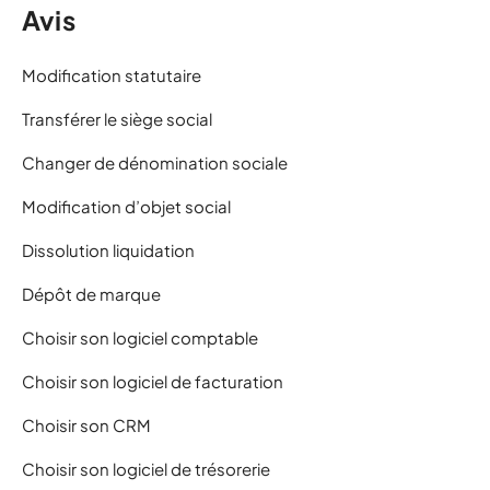
Avis
Modification statutaire
Transférer le siège social
Changer de dénomination sociale
Modification d’objet social
Dissolution liquidation
Dépôt de marque
Choisir son logiciel comptable
Choisir son logiciel de facturation
Choisir son CRM
Choisir son logiciel de trésorerie