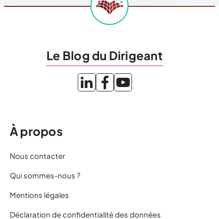
Le Blog du Dirigeant
À propos
Nous contacter
Qui sommes-nous ?
Mentions légales
Déclaration de confidentialité des données