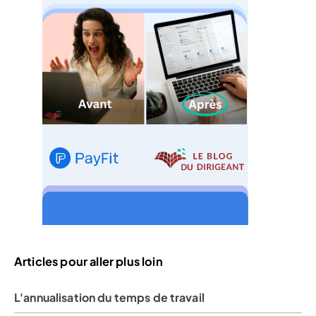
Articles pour aller plus loin
L'annualisation du temps de travail