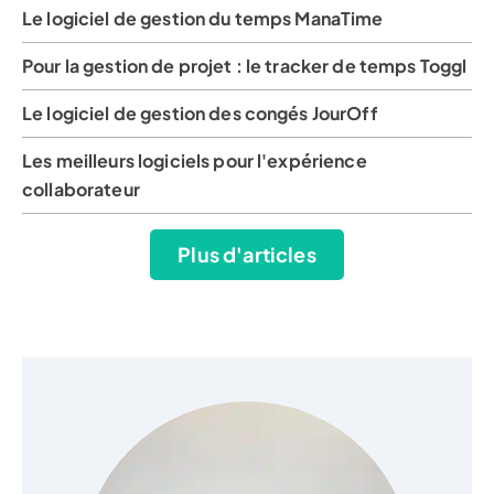
Le logiciel de gestion du temps ManaTime
Pour la gestion de projet : le tracker de temps Toggl
Le logiciel de gestion des congés JourOff
Les meilleurs logiciels pour l'expérience
collaborateur
Plus d'articles