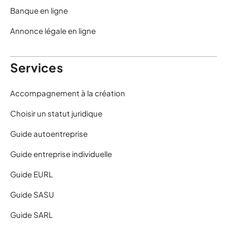
Banque en ligne
Annonce légale en ligne
Services
Accompagnement à la création
Choisir un statut juridique
Guide autoentreprise
Guide entreprise individuelle
Guide EURL
Guide SASU
Guide SARL