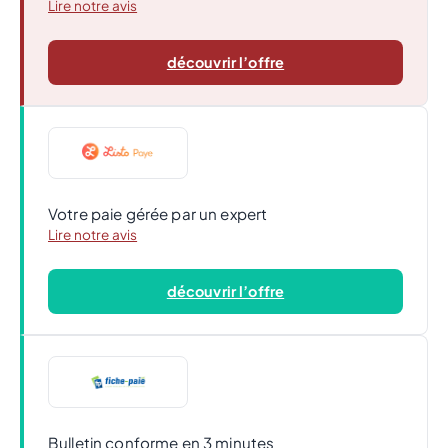
Lire notre avis
découvrir l’offre
Votre paie gérée par un expert
Lire notre avis
découvrir l’offre
Bulletin conforme en 3 minutes