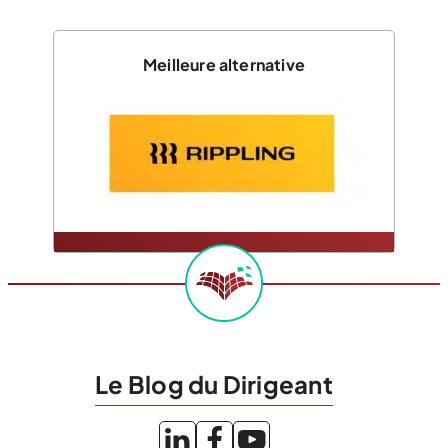
Meilleure alternative
Le Blog du Dirigeant