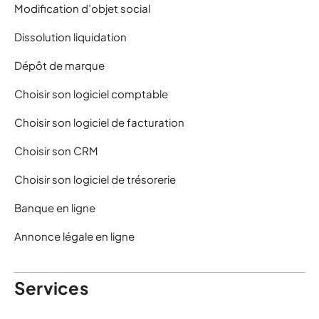
Modification d’objet social
Dissolution liquidation
Dépôt de marque
Choisir son logiciel comptable
Choisir son logiciel de facturation
Choisir son CRM
Choisir son logiciel de trésorerie
Banque en ligne
Annonce légale en ligne
Services