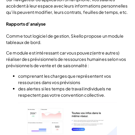
accèdent à leur espace avec leurs informations personnelles
qu’ils peuvent modifier, leurs contrats, feuilles de temps, etc.
Rapports d’analyse
Comme tout logiciel de gestion, Skello propose un module
tableaux de bord.
Ce module est intéressant car vous pouvez (entre autres)
réaliser des prévisionnels de ressources humaines selon vos
prévisionnels de vente et de saisonnalité :
comprenant les charges que représentent vos
ressources dans vos prévisions
des alertes si les temps de travail individuels ne
respectent pas votre convention collective.