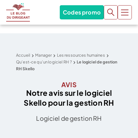
Codes promo
Accueil
Manager
Les ressources humaines
Qu’est-ce qu’un logiciel RH ?
Le logiciel de gestion
RH Skello
AVIS
Notre avis sur le logiciel
Skello pour la gestion RH
Logiciel de gestion RH