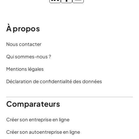
À propos
Nous contacter
Qui sommes-nous ?
Mentions légales
Déclaration de confidentialité des données
Comparateurs
Créer son entreprise en ligne
Créer son autoentreprise en ligne