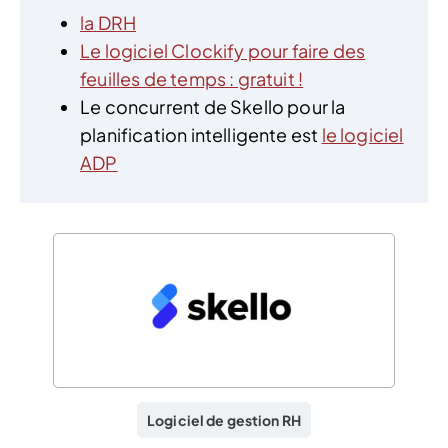
la DRH
Le logiciel Clockify pour faire des
feuilles de temps : gratuit !
Le concurrent de Skello pour la
planification intelligente est
le logiciel
ADP
Logiciel de gestion RH