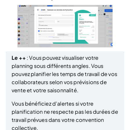
Le ++
: Vous pouvez visualiser votre
planning sous différents angles. Vous
pouvez planifier les temps de travail de vos
collaborateurs selon vos prévisions de
vente et votre saisonnalité.
Vous bénéficiez d’alertes si votre
planification ne respecte pas les durées de
travail prévues dans votre convention
collective.