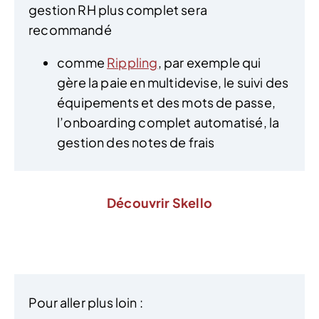
gestion RH plus complet sera
recommandé
comme
Rippling
, par exemple qui
gère la paie en multidevise, le suivi des
équipements et des mots de passe,
l’onboarding complet automatisé, la
gestion des notes de frais
Découvrir Skello
Pour aller plus loin :