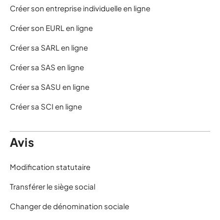
Créer son entreprise individuelle en ligne
Créer son EURL en ligne
Créer sa SARL en ligne
Créer sa SAS en ligne
Créer sa SASU en ligne
Créer sa SCI en ligne
Avis
Modification statutaire
Transférer le siège social
Changer de dénomination sociale