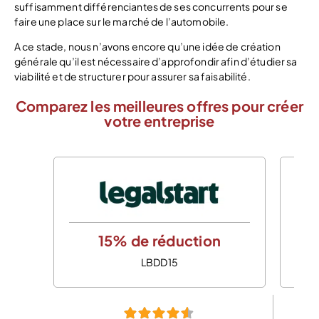
suffisamment différenciantes de ses concurrents pour se
faire une place sur le marché de l’automobile.
A ce stade, nous n’avons encore qu’une idée de création
générale qu’il est nécessaire d’approfondir afin d’étudier sa
viabilité et de structurer pour assurer sa faisabilité.
Comparez les meilleures offres pour créer
votre entreprise
15% de réduction
LBDD15