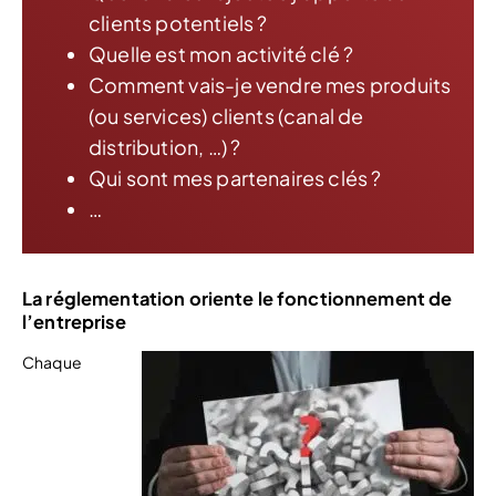
clients potentiels ?
Quelle est mon activité clé ?
Comment vais-je vendre mes produits
(ou services) clients (canal de
distribution, …) ?
Qui sont mes partenaires clés ?
…
La réglementation oriente le fonctionnement de
l’entreprise
Chaque