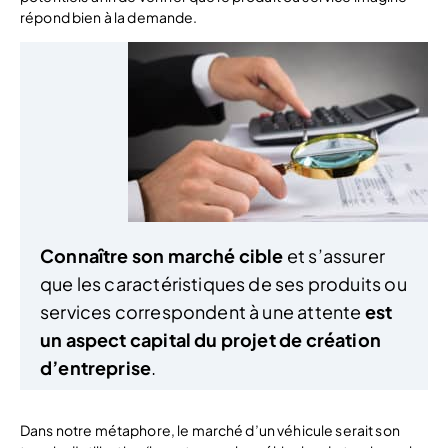
répond bien à la demande.
Connaître son marché cible
et s’assurer
que les caractéristiques de ses produits ou
services correspondent à une attente
est
un aspect capital du projet de création
d’entreprise
.
Dans notre métaphore, le marché d’un véhicule serait son