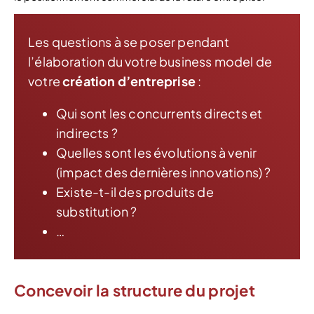
Les questions à se poser pendant
l’élaboration du votre business model de
votre
création d’entreprise
:
Qui sont les concurrents directs et
indirects ?
Quelles sont les évolutions à venir
(impact des dernières innovations) ?
Existe-t-il des produits de
substitution ?
…
Concevoir la structure du projet