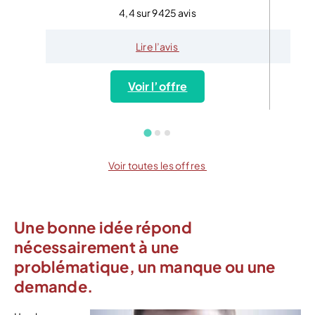
4,4 sur 9425 avis
Lire l’avis
Voir l’offre
Voir toutes les offres
Une bonne idée répond
nécessairement à une
problématique, un manque ou une
demande.