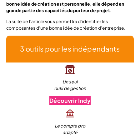
bonne idée de création est personnelle, elle dépend en
grande partie des capacités du porteur de projet.
La suite de l’article vous permettra d’identifier les
composantes d’une bonne idée de création d’entreprise.
3 outils pour les indépendants
Un seul
outil de gestion
Découvrir Indy
Le compte pro
adapté