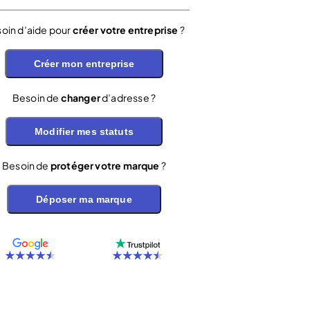
oin d’aide pour
créer votre entreprise
?
Créer mon entreprise
Besoin de
changer
d’adresse ?
Modifier mes statuts
Besoin de
protéger votre marque
?
Déposer ma marque