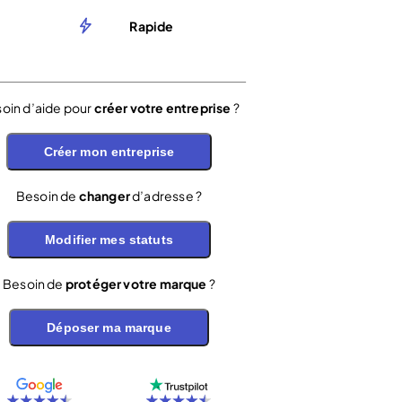
Rapide
oin d’aide pour
créer votre entreprise
?
Créer mon entreprise
Besoin de
changer
d’adresse ?
Modifier mes statuts
Besoin de
protéger votre marque
?
Déposer ma marque