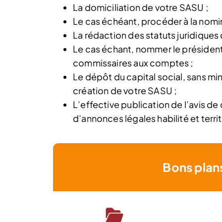
La domiciliation de votre SASU ;
Le cas échéant, procéder à la nomi
La rédaction des statuts juridiques
Le cas échant, nommer le président
commissaires aux comptes ;
Le dépôt du capital social, sans m
création de votre SASU ;
L’effective publication de l’avis de
d’annonces légales habilité et ter
Bons plan