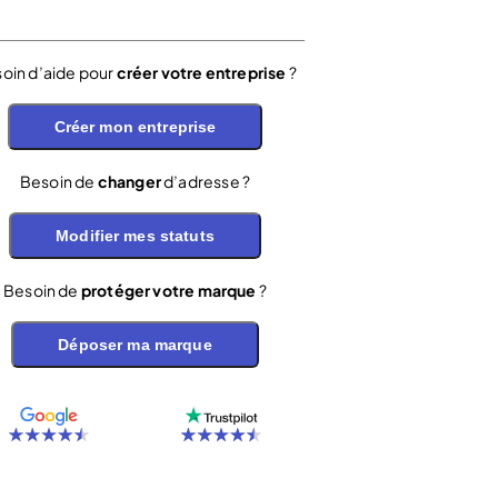
oin d’aide pour
créer votre entreprise
?
Créer mon entreprise
Besoin de
changer
d’adresse ?
Modifier mes statuts
Besoin de
protéger votre marque
?
Déposer ma marque