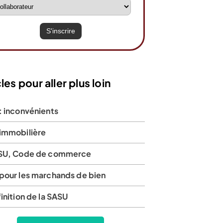
les pour aller plus loin
: inconvénients
immobilière
SU, Code de commerce
pour les marchands de bien
inition de la SASU