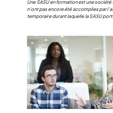
Une SASU en formation est une société 
n’ont pas encore été accomplies par l’as
temporaire durant laquelle la SASU porte