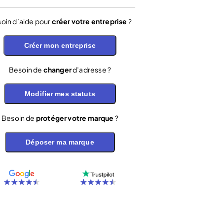
oin d’aide pour
créer votre entreprise
?
Créer mon entreprise
Besoin de
changer
d’adresse ?
Modifier mes statuts
Besoin de
protéger votre marque
?
Déposer ma marque