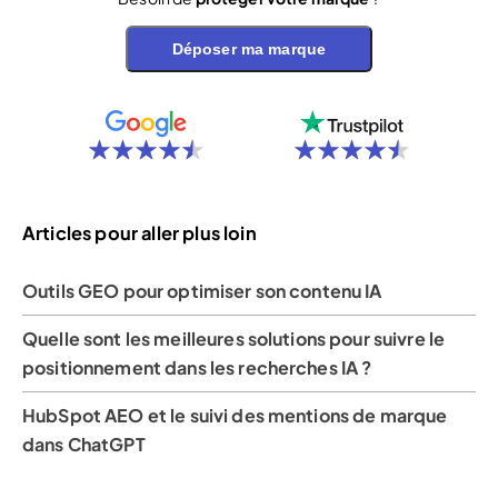
Déposer ma marque
Articles pour aller plus loin
Outils GEO pour optimiser son contenu IA
Quelle sont les meilleures solutions pour suivre le
positionnement dans les recherches IA ?
HubSpot AEO et le suivi des mentions de marque
dans ChatGPT