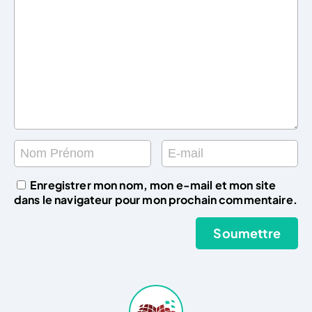
Enregistrer mon nom, mon e-mail et mon site
dans le navigateur pour mon prochain commentaire.