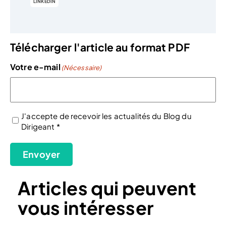
LINKEDIN
Télécharger l'article au format PDF
Votre e-mail
(Nécessaire)
J'accepte de recevoir les actualités du Blog du
Dirigeant *
(Nécessaire)
Envoyer
Articles qui peuvent
vous intéresser