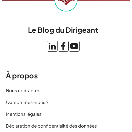
Le Blog du Dirigeant
À propos
Nous contacter
Qui sommes-nous ?
Mentions légales
Déclaration de confidentialité des données