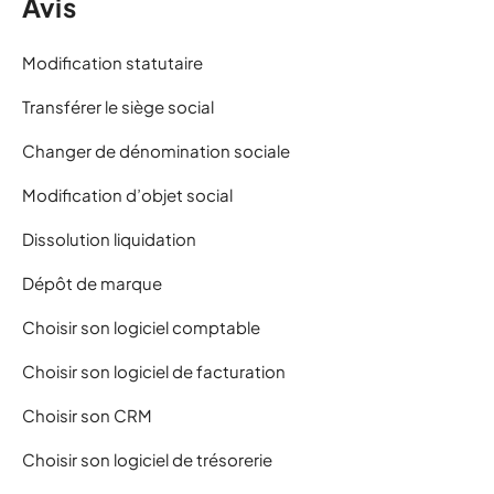
Avis
Modification statutaire
Transférer le siège social
Changer de dénomination sociale
Modification d’objet social
Dissolution liquidation
Dépôt de marque
Choisir son logiciel comptable
Choisir son logiciel de facturation
Choisir son CRM
Choisir son logiciel de trésorerie