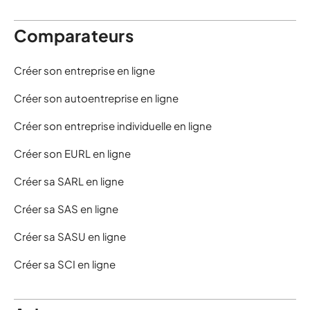
Comparateurs
Créer son entreprise en ligne
Créer son autoentreprise en ligne
Créer son entreprise individuelle en ligne
Créer son EURL en ligne
Créer sa SARL en ligne
Créer sa SAS en ligne
Créer sa SASU en ligne
Créer sa SCI en ligne