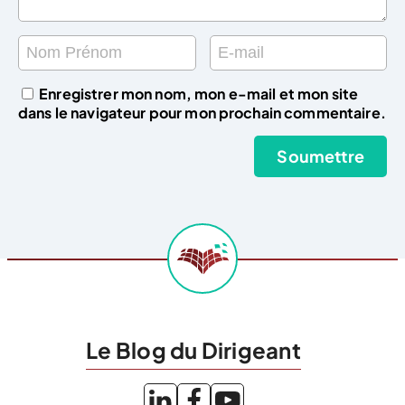
Enregistrer mon nom, mon e-mail et mon site
dans le navigateur pour mon prochain commentaire.
Le Blog du Dirigeant