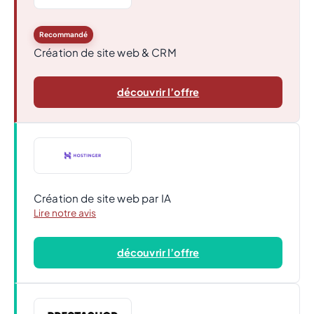
Recommandé
Création de site web & CRM
découvrir l’offre
Création de site web par IA
Lire notre avis
découvrir l’offre