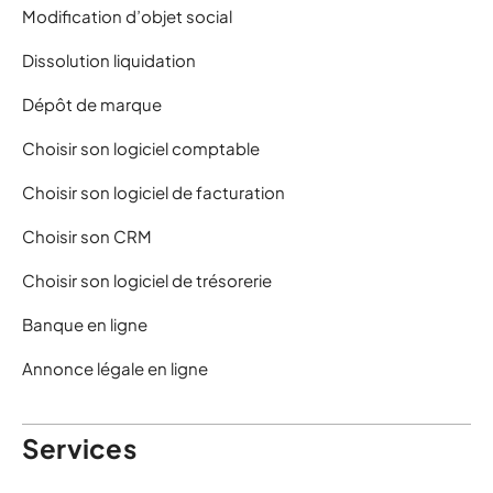
Modification d’objet social
Dissolution liquidation
Dépôt de marque
Choisir son logiciel comptable
Choisir son logiciel de facturation
Choisir son CRM
Choisir son logiciel de trésorerie
Banque en ligne
Annonce légale en ligne
Services