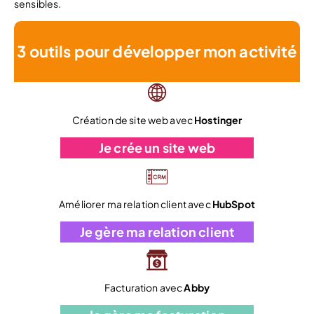
sensibles.
3 outils pour développer mon activité
Création de site web avec
Hostinger
Je crée un site web
Améliorer ma relation client avec
HubSpot
Je gère ma relation client
Facturation avec
Abby