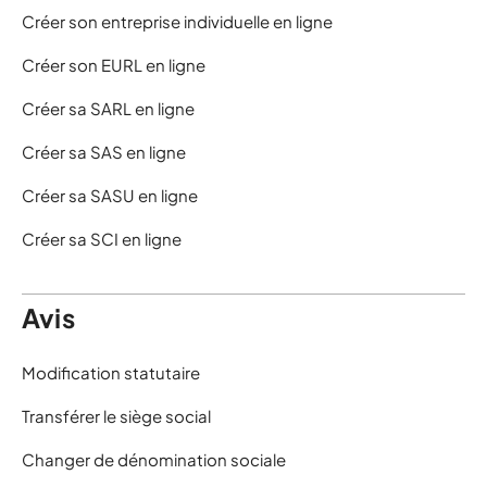
Créer son entreprise individuelle en ligne
Créer son EURL en ligne
Créer sa SARL en ligne
Créer sa SAS en ligne
Créer sa SASU en ligne
Créer sa SCI en ligne
Avis
Modification statutaire
Transférer le siège social
Changer de dénomination sociale