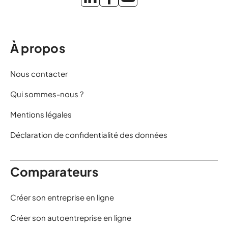
À propos
Nous contacter
Qui sommes-nous ?
Mentions légales
Déclaration de confidentialité des données
Comparateurs
Créer son entreprise en ligne
Créer son autoentreprise en ligne