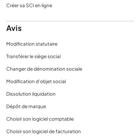
Créer sa SCI en ligne
Avis
Modification statutaire
Transférer le siège social
Changer de dénomination sociale
Modification d’objet social
Dissolution liquidation
Dépôt de marque
Choisir son logiciel comptable
Choisir son logiciel de facturation