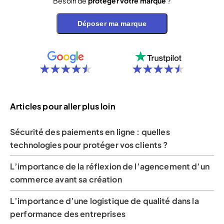
Besoin de
protéger votre marque
?
Déposer ma marque
Articles pour aller plus loin
Sécurité des paiements en ligne : quelles
technologies pour protéger vos clients ?
L’importance de la réflexion de l’agencement d’un
commerce avant sa création
L’importance d’une logistique de qualité dans la
performance des entreprises