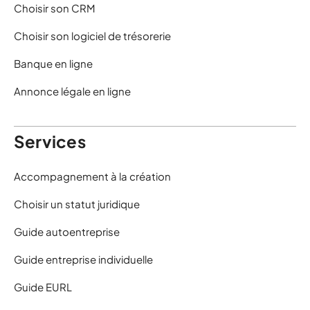
Choisir son CRM
Choisir son logiciel de trésorerie
Banque en ligne
Annonce légale en ligne
Services
Accompagnement à la création
Choisir un statut juridique
Guide autoentreprise
Guide entreprise individuelle
Guide EURL