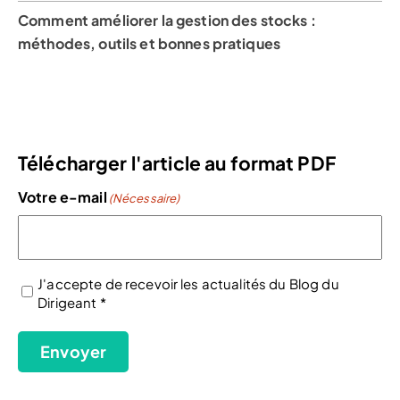
Comment améliorer la gestion des stocks :
méthodes, outils et bonnes pratiques
Télécharger l'article au format PDF
Votre e-mail
(Nécessaire)
J'accepte de recevoir les actualités du Blog du
Dirigeant *
(Nécessaire)
Envoyer