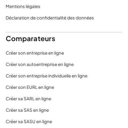
Mentions légales
Déclaration de confidentialité des données
Comparateurs
Créer son entreprise en ligne
Créer son autoentreprise en ligne
Créer son entreprise individuelle en ligne
Créer son EURL en ligne
Créer sa SARL en ligne
Créer sa SAS en ligne
Créer sa SASU en ligne