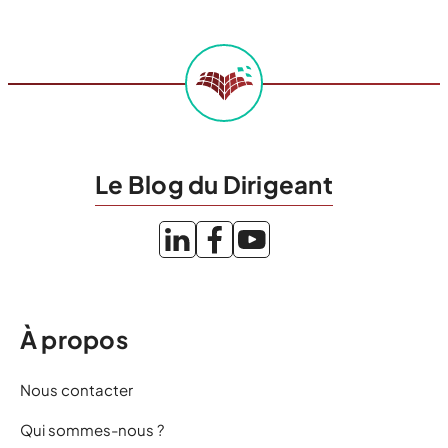
Le Blog du Dirigeant
À propos
Nous contacter
Qui sommes-nous ?