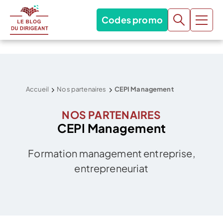
Codes promo
Accueil
Nos partenaires
CEPI Management
NOS PARTENAIRES
CEPI Management
Formation management entreprise,
entrepreneuriat