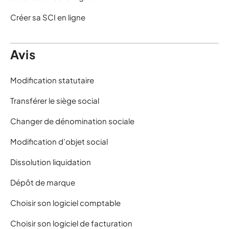
Créer sa SCI en ligne
Avis
Modification statutaire
Transférer le siège social
Changer de dénomination sociale
Modification d’objet social
Dissolution liquidation
Dépôt de marque
Choisir son logiciel comptable
Choisir son logiciel de facturation