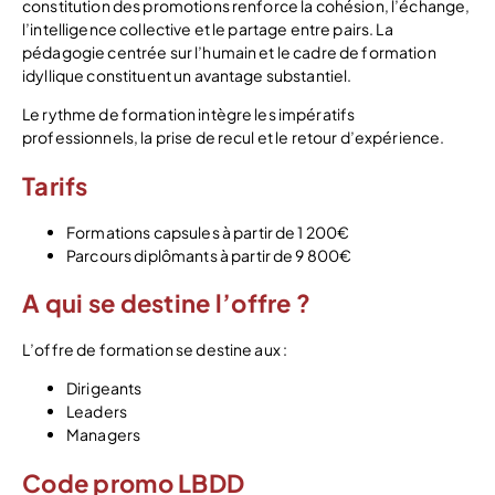
constitution des promotions renforce la cohésion, l’échange,
l’intelligence collective et le partage entre pairs. La
pédagogie centrée sur l’humain et le cadre de formation
idyllique constituent un avantage substantiel.
Le rythme de formation intègre les impératifs
professionnels, la prise de recul et le retour d’expérience.
Tarifs
Formations capsules à partir de 1 200€
Parcours diplômants à partir de 9 800€
A qui se destine l’offre ?
L’offre de formation se destine aux :
Dirigeants
Leaders
Managers
Code promo LBDD