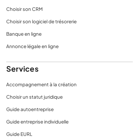
Choisir son CRM
Choisir son logiciel de trésorerie
Banque en ligne
Annonce légale en ligne
Services
Accompagnement à la création
Choisir un statut juridique
Guide autoentreprise
Guide entreprise individuelle
Guide EURL