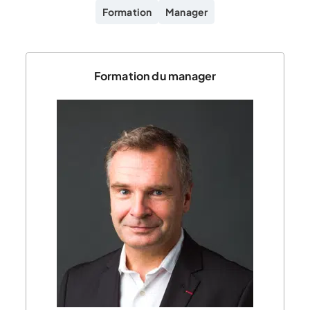
Formation
Manager
Formation du manager