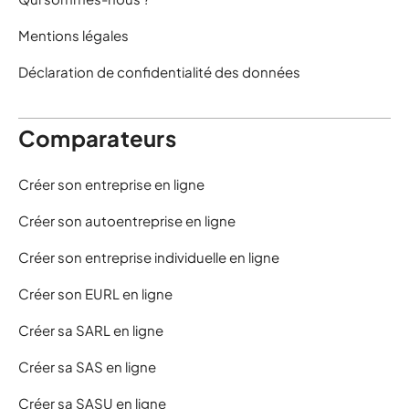
Mentions légales
Déclaration de confidentialité des données
Comparateurs
Créer son entreprise en ligne
Créer son autoentreprise en ligne
Créer son entreprise individuelle en ligne
Créer son EURL en ligne
Créer sa SARL en ligne
Créer sa SAS en ligne
Créer sa SASU en ligne