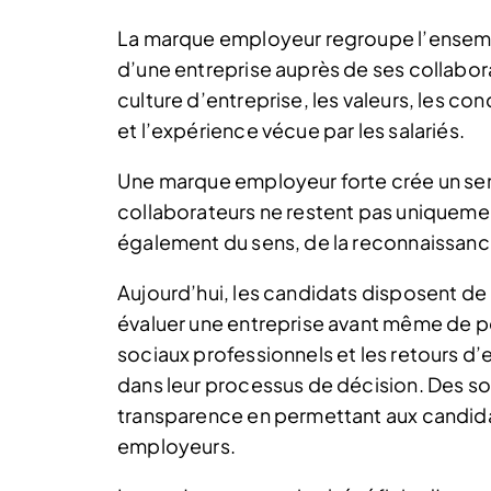
La marque employeur regroupe l’ensemb
d’une entreprise auprès de ses collaborat
culture d’entreprise, les valeurs, les con
et l’expérience vécue par les salariés.
Une marque employeur forte crée un se
collaborateurs ne restent pas uniquemen
également du sens, de la reconnaissance
Aujourd’hui, les candidats disposent d
évaluer une entreprise avant même de po
sociaux professionnels et les retours d’
dans leur processus de décision. Des 
transparence en permettant aux candidat
employeurs.