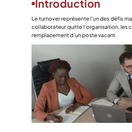
Introduction
Le turnover représente l’un des défis m
collaborateur quitte l’organisation, le
remplacement d’un poste vacant.