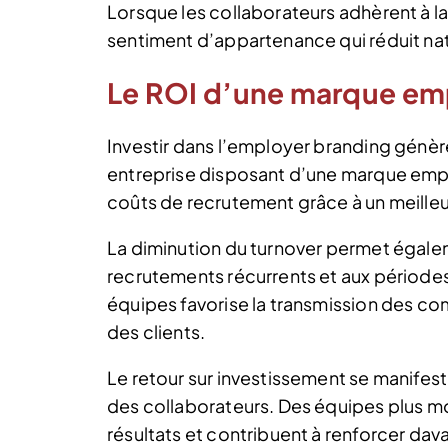
Lorsque les collaborateurs adhèrent à la
sentiment d’appartenance qui réduit nat
Le ROI d’une marque emp
Investir dans l’employer branding génè
entreprise disposant d’une marque empl
coûts de recrutement grâce à un meilleu
La diminution du turnover permet égalem
recrutements récurrents et aux périodes 
équipes favorise la transmission des com
des clients.
Le retour sur investissement se manifes
des collaborateurs. Des équipes plus m
résultats et contribuent à renforcer dava