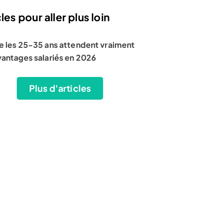
les pour aller plus loin
e les 25-35 ans attendent vraiment
vantages salariés en 2026
Plus d'articles