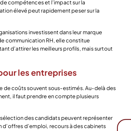
e de compétences et l’impact sur la
ation élevé peut rapidement peser sur la
rganisations investissent dans leur marque
 de communication RH, elle constitue
nt d’attirer les meilleurs profils, mais surtout
pour les entreprises
rie de coûts souvent sous-estimés. Au-delà des
nt, il faut prendre en compte plusieurs
de sélection des candidats peuvent représenter
 d’offres d’emploi, recours à des cabinets