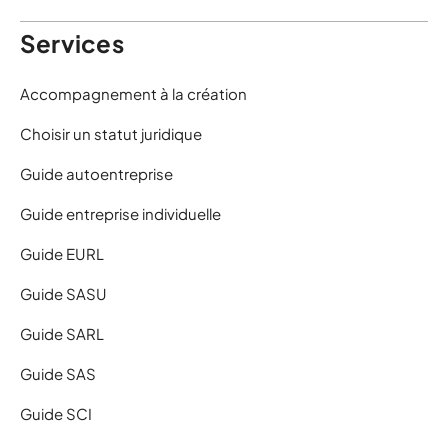
Services
Accompagnement à la création
Choisir un statut juridique
Guide autoentreprise
Guide entreprise individuelle
Guide EURL
Guide SASU
Guide SARL
Guide SAS
Guide SCI