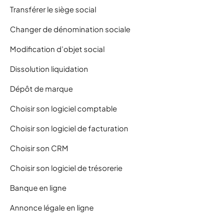
Transférer le siège social
Changer de dénomination sociale
Modification d’objet social
Dissolution liquidation
Dépôt de marque
Choisir son logiciel comptable
Choisir son logiciel de facturation
Choisir son CRM
Choisir son logiciel de trésorerie
Banque en ligne
Annonce légale en ligne