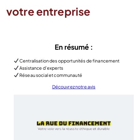
votre entreprise
En résumé :
Centralisation des opportunités de financement
Assistance d’experts
Réseau social et communauté
Découvrez notre avis