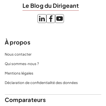
Le Blog du Dirigeant
À propos
Nous contacter
Qui sommes-nous ?
Mentions légales
Déclaration de confidentialité des données
Comparateurs