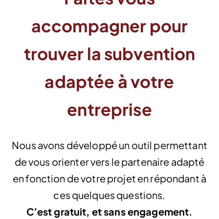
accompagner pour
trouver la subvention
adaptée à votre
entreprise
Nous avons développé un outil permettant
de vous orienter vers le partenaire adapté
en fonction de votre projet en répondant à
ces quelques questions.
C’est gratuit, et sans engagement.