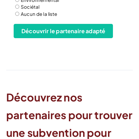
Sociétal
Aucun de la liste
Découvrir le partenaire adapté
Découvrez nos
partenaires pour trouver
une subvention pour