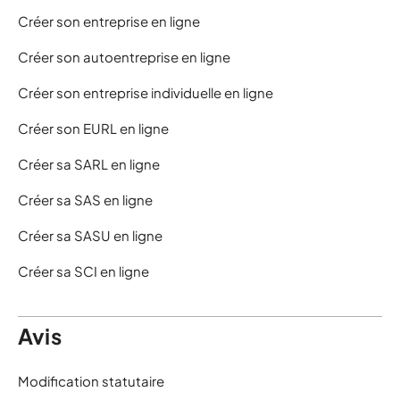
Créer son entreprise en ligne
Créer son autoentreprise en ligne
Créer son entreprise individuelle en ligne
Créer son EURL en ligne
Créer sa SARL en ligne
Créer sa SAS en ligne
Créer sa SASU en ligne
Créer sa SCI en ligne
Avis
Modification statutaire