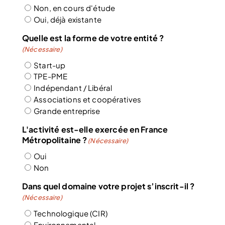
Non, en cours d'étude
Oui, déjà existante
Quelle est la forme de votre entité ?
(Nécessaire)
Start-up
TPE-PME
Indépendant / Libéral
Associations et coopératives
Grande entreprise
L'activité est-elle exercée en France
Métropolitaine ?
(Nécessaire)
Oui
Non
Dans quel domaine votre projet s’inscrit-il ?
(Nécessaire)
Technologique (CIR)
Environnemental