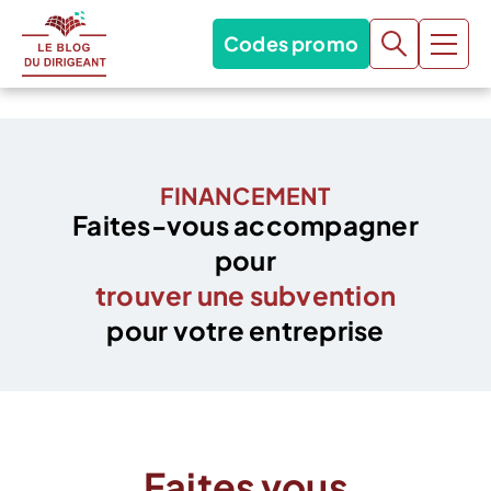
Codes promo
FINANCEMENT
Faites-vous accompagner
pour
trouver une subvention
pour votre entreprise
Faites vous