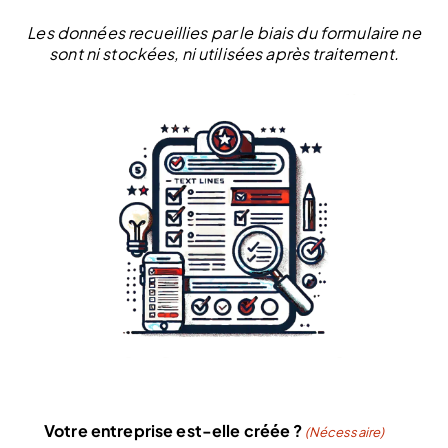
Les données recueillies par le biais du formulaire ne
sont ni stockées, ni utilisées après traitement.
Votre entreprise est-elle créée ?
(Nécessaire)