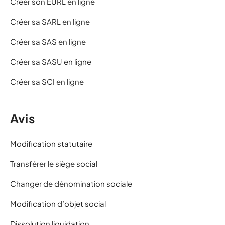
Créer son EURL en ligne
Créer sa SARL en ligne
Créer sa SAS en ligne
Créer sa SASU en ligne
Créer sa SCI en ligne
Avis
Modification statutaire
Transférer le siège social
Changer de dénomination sociale
Modification d’objet social
Dissolution liquidation