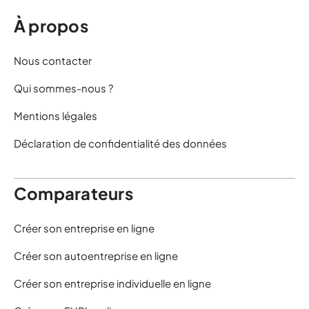
À propos
Nous contacter
Qui sommes-nous ?
Mentions légales
Déclaration de confidentialité des données
Comparateurs
Créer son entreprise en ligne
Créer son autoentreprise en ligne
Créer son entreprise individuelle en ligne