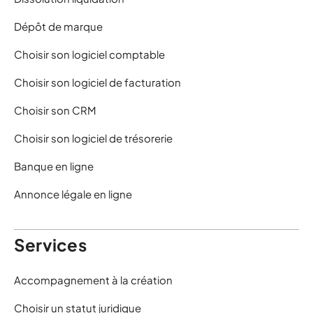
Dépôt de marque
Choisir son logiciel comptable
Choisir son logiciel de facturation
Choisir son CRM
Choisir son logiciel de trésorerie
Banque en ligne
Annonce légale en ligne
Services
Accompagnement à la création
Choisir un statut juridique