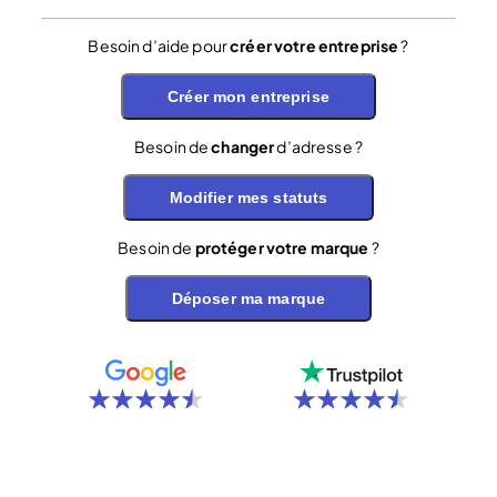
Besoin d’aide pour
créer votre entreprise
?
Créer mon entreprise
Besoin de
changer
d’adresse ?
Modifier mes statuts
Besoin de
protéger votre marque
?
Déposer ma marque