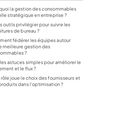
quoi la gestion des consommables
lle stratégique en entreprise ?
 outils privilégier pour suivre les
nitures de bureau ?
ent fédérer les équipes autour
e meilleure gestion des
ommables ?
les astuces simples pour améliorer le
ment et le flux ?
rôle joue le choix des fournisseurs et
produits dans l’optimisation ?