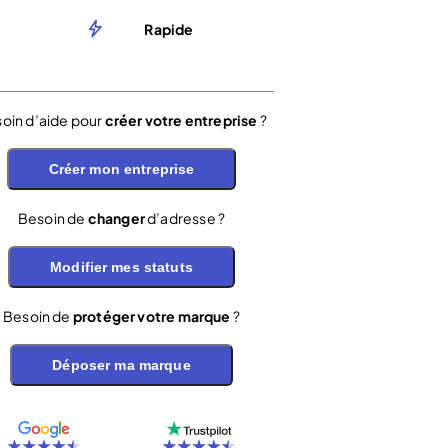
Rapide
oin d’aide pour
créer votre entreprise
?
Créer mon entreprise
Besoin de
changer
d’adresse ?
Modifier mes statuts
Besoin de
protéger votre marque
?
Déposer ma marque