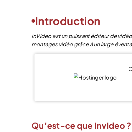
Introduction
InVideo est un puissant éditeur de vidéo
montages vidéo grâce à un large éventa
C
Qu’est-ce que Invideo ?