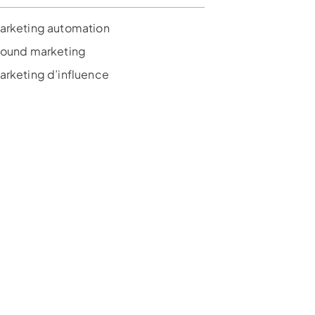
arketing automation
bound marketing
arketing d’influence