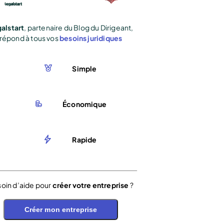
alstart
, partenaire du Blog du Dirigeant,
répond à tous vos
besoins juridiques
Simple
Économique
Rapide
oin d’aide pour
créer votre entreprise
?
Créer mon entreprise