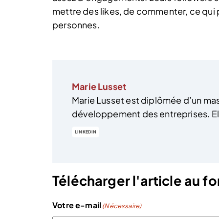
mettre des likes, de commenter, ce qui
personnes.
Marie Lusset
Marie Lusset est diplômée d’un mas
développement des entreprises. Elle
LINKEDIN
Télécharger l'article au 
Votre e-mail
(Nécessaire)