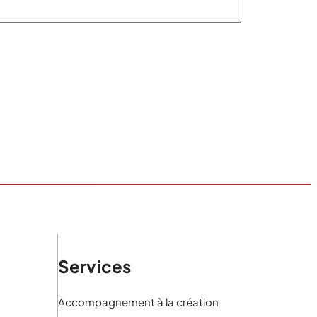
Services
Accompagnement à la création