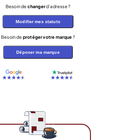
Besoin de
changer
d’adresse ?
Modifier mes statuts
Besoin de
protéger votre marque
?
Déposer ma marque