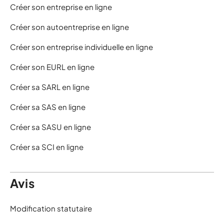
Créer son entreprise en ligne
Créer son autoentreprise en ligne
Créer son entreprise individuelle en ligne
Créer son EURL en ligne
Créer sa SARL en ligne
Créer sa SAS en ligne
Créer sa SASU en ligne
Créer sa SCI en ligne
Avis
Modification statutaire