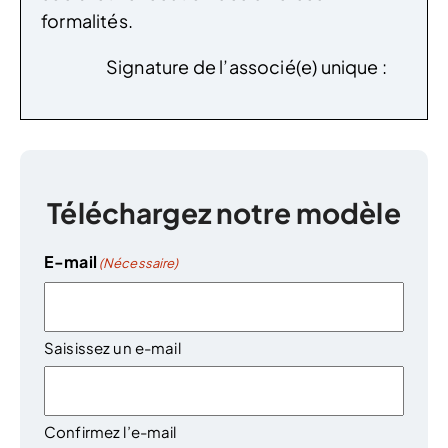
formalités.
Signature de l’associé(e) unique :
Téléchargez notre modèle
E-mail
(Nécessaire)
Saisissez un e-mail
Confirmez l’e-mail