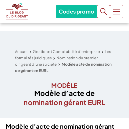
Codes promo
Accueil
Gestion et Comptabilité d’entreprise
Les
formalités juridiques
Nomination du premier
dirigeant d’une société
Modèle acte de nomination
de gérant en EURL
MODÈLE
Modèle d’acte de
nomination gérant EURL
Modèle d’acte de nomination gérant