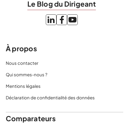
Le Blog du Dirigeant
À propos
Nous contacter
Qui sommes-nous ?
Mentions légales
Déclaration de confidentialité des données
Comparateurs