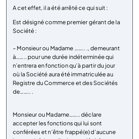
A cet effet, il a été arrêté ce qui suit :
Est désigné comme premier gérant de la
Société :
– Monsieur ou Madame …….. ., demeurant
à…….. pour une durée indéterminée qui
n’entrera en fonction qu’à partir du jour
où la Société aura été immatriculée au
Registre du Commerce et des Sociétés
de…….. .
Monsieur ou Madame…….. déclare
accepter les fonctions qui lui sont
conférées et n’être frappé(e) d’aucune