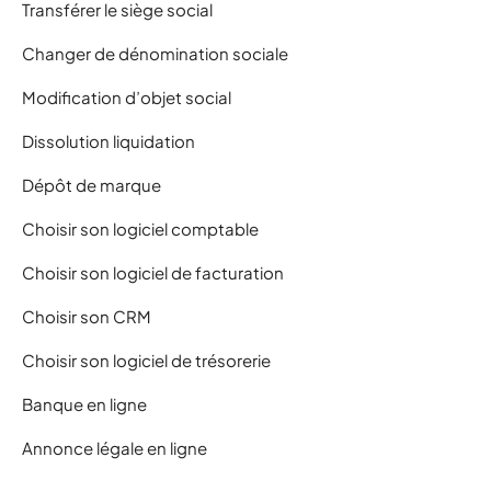
Transférer le siège social
Changer de dénomination sociale
Modification d’objet social
Dissolution liquidation
Dépôt de marque
Choisir son logiciel comptable
Choisir son logiciel de facturation
Choisir son CRM
Choisir son logiciel de trésorerie
Banque en ligne
Annonce légale en ligne