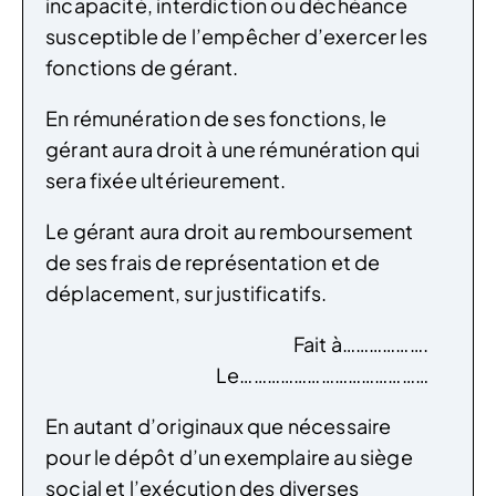
incapacité, interdiction ou déchéance
susceptible de l’empêcher d’exercer les
fonctions de gérant.
En rémunération de ses fonctions, le
gérant aura droit à une rémunération qui
sera fixée ultérieurement.
Le gérant aura droit au remboursement
de ses frais de représentation et de
déplacement, sur justificatifs.
Fait à……………….
Le……………………………………
En autant d’originaux que nécessaire
pour le dépôt d’un exemplaire au siège
social et l’exécution des diverses