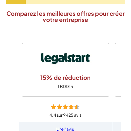
Comparez les meilleures offres pour créer
votre entreprise
15% de réduction
LBDD15
4,4 sur 9425 avis
Lire l’avis