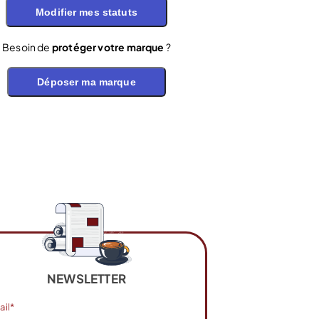
Modifier mes statuts
Besoin de
protéger votre marque
?
Déposer ma marque
NEWSLETTER
ail*