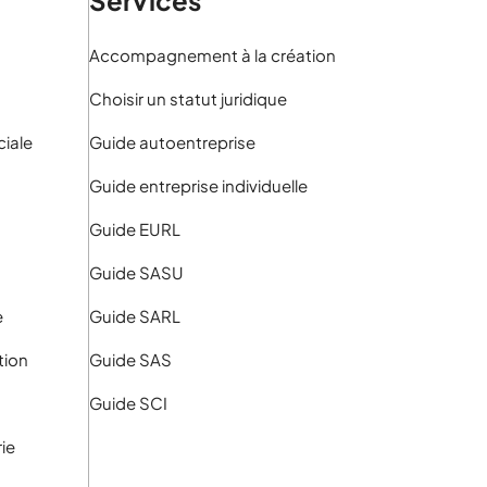
Accompagnement à la création
Choisir un statut juridique
iale
Guide autoentreprise
Guide entreprise individuelle
Guide EURL
Guide SASU
e
Guide SARL
tion
Guide SAS
Guide SCI
rie