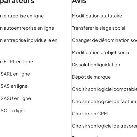
n entreprise en ligne
Modification statutaire
n autoentreprise en ligne
Transférer le siège social
n entreprise individuelle en
Changer de dénomination soc
Modification d’objet social
n EURL en ligne
Dissolution liquidation
 SARL en ligne
Dépôt de marque
 SAS en ligne
Choisir son logiciel comptabl
 SASU en ligne
Choisir son logiciel de factura
 SCI en ligne
Choisir son CRM
Choisir son logiciel de trésore