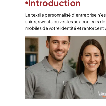
Introduction
Le textile personnalisé d’entreprise n’es
shirts, sweats ou vestes aux couleurs d
mobiles de votre identité et renforcent