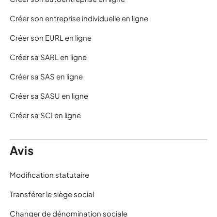
Créer son entreprise individuelle en ligne
Créer son EURL en ligne
Créer sa SARL en ligne
Créer sa SAS en ligne
Créer sa SASU en ligne
Créer sa SCI en ligne
Avis
Modification statutaire
Transférer le siège social
Changer de dénomination sociale