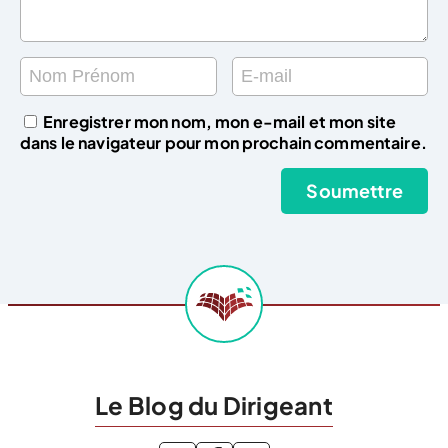
Enregistrer mon nom, mon e-mail et mon site
dans le navigateur pour mon prochain commentaire.
Le Blog du Dirigeant