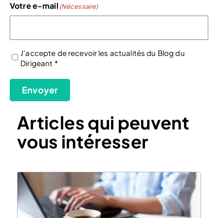
Votre e-mail
(Nécessaire)
J'accepte de recevoir les actualités du Blog du
Dirigeant *
(Nécessaire)
Envoyer
Articles qui peuvent
vous intéresser