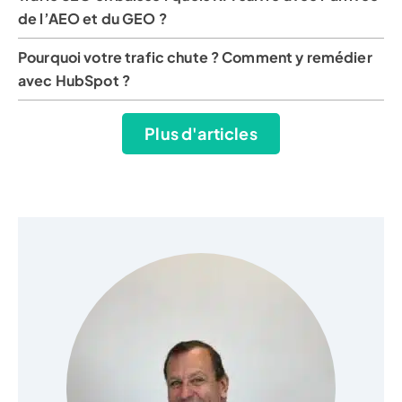
de l’AEO et du GEO ?
Pourquoi votre trafic chute ? Comment y remédier
avec HubSpot ?
Plus d'articles