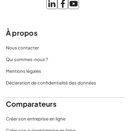
À propos
Nous contacter
Qui sommes-nous ?
Mentions légales
Déclaration de confidentialité des données
Comparateurs
Créer son entreprise en ligne
Créer son autoentreprise en ligne