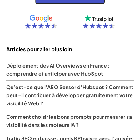
Articles pour aller plus loin
Déploiement des AI Overviews en France :
comprendre et anticiper avec HubSpot
Qu’est-ce que l’AEO Sensor d’Hubspot ? Comment
peut-il contribuer à développer gratuitement votre
visibilité Web ?
Comment choisir les bons prompts pour mesurer sa
visibilité dans les moteurs IA ?
Trafic SEO en baisse : quels KPI suivre avec l’arrivée