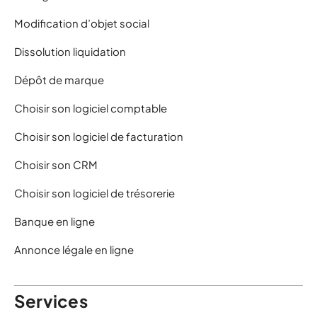
Modification d’objet social
Dissolution liquidation
Dépôt de marque
Choisir son logiciel comptable
Choisir son logiciel de facturation
Choisir son CRM
Choisir son logiciel de trésorerie
Banque en ligne
Annonce légale en ligne
Services