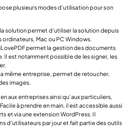
pose plusieurs modes d’utilisation pour son
a solution permet d’utiliser la solution depuis
es ordinateurs, Mac ou PC Windows.
e iLovePDF permet la gestion des documents
Il est notamment possible de les signer, les
er.
 la même entreprise, permet de retoucher,
 des images.
en aux entreprises ainsi qu’aux particuliers,
 Facile à prendre en main, il est accessible aussi
ts et via une extension WordPress. Il
 d’utilisateurs par jour et fait partie des outils