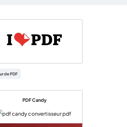
ur de PDF
PDF Candy