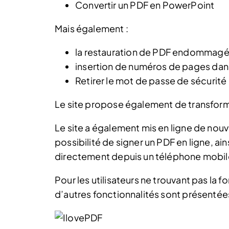
Convertir un PDF en PowerPoint
Mais également :
la restauration de PDF endommag
insertion de numéros de pages dans
Retirer le mot de passe de sécurité
Le site propose également de transfor
Le site a également mis en ligne de nouve
possibilité de signer un PDF en ligne, ai
directement depuis un téléphone mobil
Pour les utilisateurs ne trouvant pas la 
d’autres fonctionnalités sont présentée