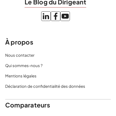
Le Blog du Dirigeant
À propos
Nous contacter
Qui sommes-nous ?
Mentions légales
Déclaration de confidentialité des données
Comparateurs