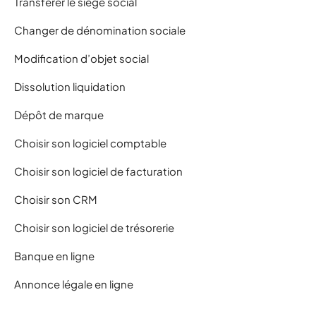
Transférer le siège social
Changer de dénomination sociale
Modification d’objet social
Dissolution liquidation
Dépôt de marque
Choisir son logiciel comptable
Choisir son logiciel de facturation
Choisir son CRM
Choisir son logiciel de trésorerie
Banque en ligne
Annonce légale en ligne