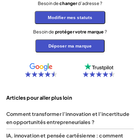
Besoin de
changer
d’adresse ?
Modifier mes statuts
Besoin de
protéger votre marque
?
Déposer ma marque
Articles pour aller plus loin
Comment transformer l’innovation et l’incertitude
en opportunités entrepreneuriales ?
IA, innovation et pensée cartésienne : comment