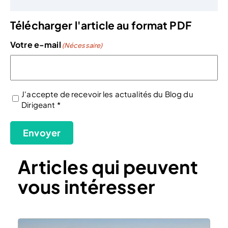
Télécharger l'article au format PDF
Votre e-mail
(Nécessaire)
J'accepte de recevoir les actualités du Blog du
Dirigeant *
(Nécessaire)
Envoyer
Articles qui peuvent
vous intéresser