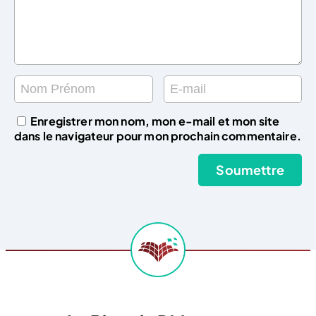
Enregistrer mon nom, mon e-mail et mon site
dans le navigateur pour mon prochain commentaire.