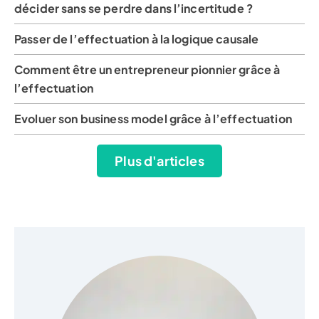
décider sans se perdre dans l’incertitude ?
Passer de l’effectuation à la logique causale
Comment être un entrepreneur pionnier grâce à
l’effectuation
Evoluer son business model grâce à l’effectuation
Plus d'articles