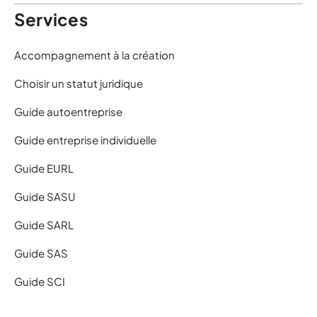
Services
Accompagnement à la création
Choisir un statut juridique
Guide autoentreprise
Guide entreprise individuelle
Guide EURL
Guide SASU
Guide SARL
Guide SAS
Guide SCI