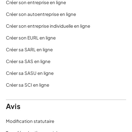
Créer son entreprise en ligne
Créer son autoentreprise en ligne
Créer son entreprise individuelle en ligne
Créer son EURL en ligne
Créer sa SARL en ligne
Créer sa SAS en ligne
Créer sa SASU en ligne
Créer sa SCI en ligne
Avis
Modification statutaire