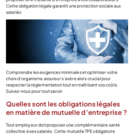
Cette obligation légale garantit une protection sociale aux
salariés
Comprendre les exigences minimales et optimiser votre
choix d’organisme assureur s’avère alors crucial pour
respecter la réglementation tout en maîtrisant vos coûts.
Suivez-nous pour tout savoir.
Quelles sont les obligations légales
en matière de mutuelle d’entreprise ?
Tout employeur doit proposer une complémentaire santé
collective à ses salariés. Cette mutuelle TPE obligatoire