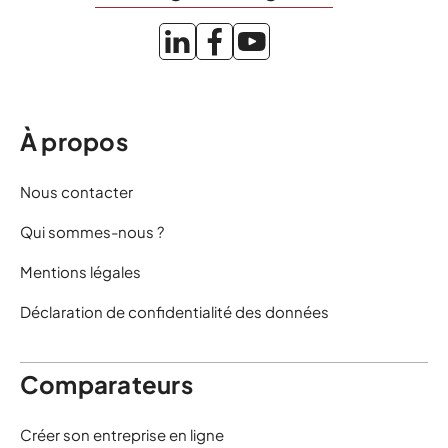
À propos
Nous contacter
Qui sommes-nous ?
Mentions légales
Déclaration de confidentialité des données
Comparateurs
Créer son entreprise en ligne