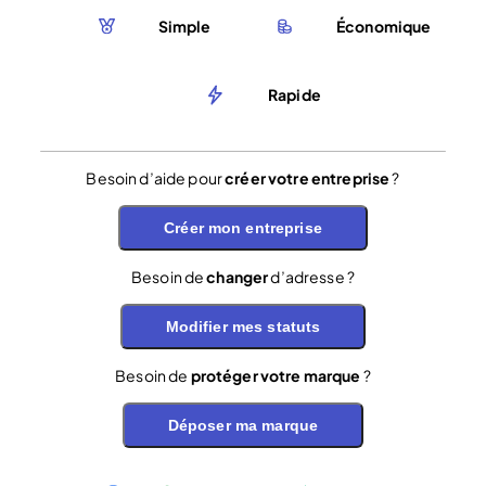
Simple
Économique
Rapide
Besoin d’aide pour
créer votre entreprise
?
Créer mon entreprise
Besoin de
changer
d’adresse ?
Modifier mes statuts
Besoin de
protéger votre marque
?
Déposer ma marque