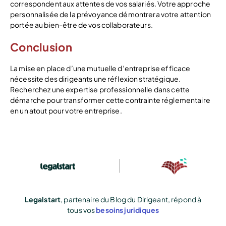
correspondent aux attentes de vos salariés. Votre approche
personnalisée de la prévoyance démontrera votre attention
portée au bien-être de vos collaborateurs.
Conclusion
La mise en place d’une mutuelle d’entreprise efficace
nécessite des dirigeants une réflexion stratégique.
Recherchez une expertise professionnelle dans cette
démarche pour transformer cette contrainte réglementaire
en un atout pour votre entreprise.
Legalstart
, partenaire du Blog du Dirigeant, répond à
tous vos
besoins juridiques