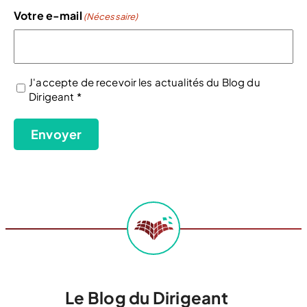
Votre e-mail
(Nécessaire)
J'accepte de recevoir les actualités du Blog du
Dirigeant *
(Nécessaire)
Envoyer
Le Blog du Dirigeant