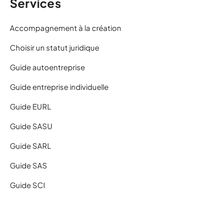
Services
Accompagnement à la création
Choisir un statut juridique
Guide autoentreprise
Guide entreprise individuelle
Guide EURL
Guide SASU
Guide SARL
Guide SAS
Guide SCI