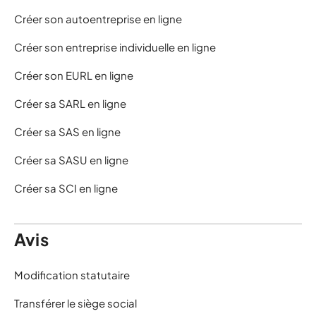
Créer son autoentreprise en ligne
Créer son entreprise individuelle en ligne
Créer son EURL en ligne
Créer sa SARL en ligne
Créer sa SAS en ligne
Créer sa SASU en ligne
Créer sa SCI en ligne
Avis
Modification statutaire
Transférer le siège social