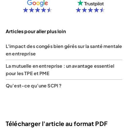
Articles pour aller plus loin
L'impact des congés bien gérés sur la santé mentale
en entreprise
La mutuelle en entreprise : un avantage essentiel
pour les TPE et PME
Qu’est-ce qu’une SCPI ?
Télécharger l'article au format PDF