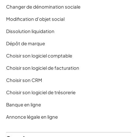
Changer de dénomination sociale
Modification d’objet social
Dissolution liquidation
Dépôt de marque
Choisir son logiciel comptable
Choisir son logiciel de facturation
Choisir son CRM
Choisir son logiciel de trésorerie
Banque en ligne
Annonce légale en ligne