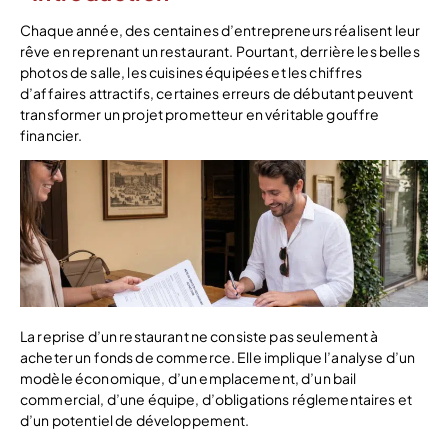
Chaque année, des centaines d’entrepreneurs réalisent leur
rêve en reprenant un restaurant. Pourtant, derrière les belles
photos de salle, les cuisines équipées et les chiffres
d’affaires attractifs, certaines erreurs de débutant peuvent
transformer un projet prometteur en véritable gouffre
financier.
La reprise d’un restaurant ne consiste pas seulement à
acheter un fonds de commerce. Elle implique l’analyse d’un
modèle économique, d’un emplacement, d’un bail
commercial, d’une équipe, d’obligations réglementaires et
d’un potentiel de développement.