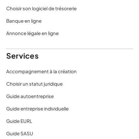
Choisir son logiciel de trésorerie
Banque en ligne
Annonce légale en ligne
Services
Accompagnement à la création
Choisir un statut juridique
Guide autoentreprise
Guide entreprise individuelle
Guide EURL
Guide SASU