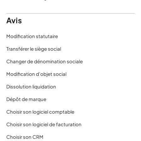
Avis
Modification statutaire
Transférer le siège social
Changer de dénomination sociale
Modification d’objet social
Dissolution liquidation
Dépôt de marque
Choisir son logiciel comptable
Choisir son logiciel de facturation
Choisir son CRM