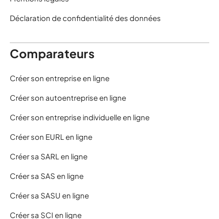
Déclaration de confidentialité des données
Comparateurs
Créer son entreprise en ligne
Créer son autoentreprise en ligne
Créer son entreprise individuelle en ligne
Créer son EURL en ligne
Créer sa SARL en ligne
Créer sa SAS en ligne
Créer sa SASU en ligne
Créer sa SCI en ligne