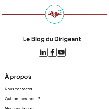
Le Blog du Dirigeant
À propos
Nous contacter
Qui sommes-nous ?
Mentions légales