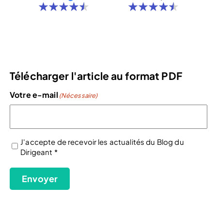
Télécharger l'article au format PDF
Votre e-mail
(Nécessaire)
J'accepte de recevoir les actualités du Blog du
Dirigeant *
(Nécessaire)
Envoyer