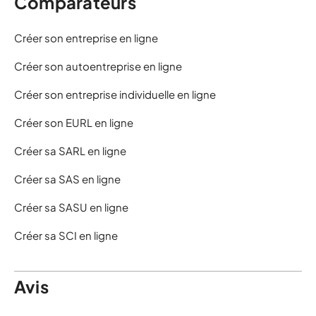
Comparateurs
Créer son entreprise en ligne
Créer son autoentreprise en ligne
Créer son entreprise individuelle en ligne
Créer son EURL en ligne
Créer sa SARL en ligne
Créer sa SAS en ligne
Créer sa SASU en ligne
Créer sa SCI en ligne
Avis