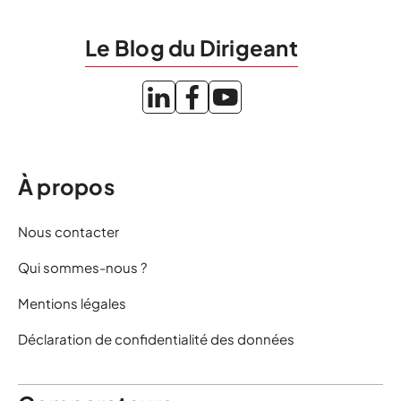
Le Blog du Dirigeant
À propos
Nous contacter
Qui sommes-nous ?
Mentions légales
Déclaration de confidentialité des données