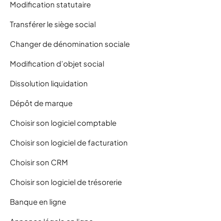
Modification statutaire
Transférer le siège social
Changer de dénomination sociale
Modification d’objet social
Dissolution liquidation
Dépôt de marque
Choisir son logiciel comptable
Choisir son logiciel de facturation
Choisir son CRM
Choisir son logiciel de trésorerie
Banque en ligne