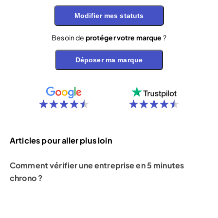
Modifier mes statuts
Besoin de
protéger votre marque
?
Déposer ma marque
Articles pour aller plus loin
Comment vérifier une entreprise en 5 minutes
chrono ?