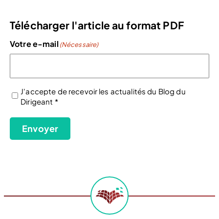
Télécharger l'article au format PDF
Votre e-mail
(Nécessaire)
J'accepte de recevoir les actualités du Blog du
Dirigeant *
(Nécessaire)
Envoyer