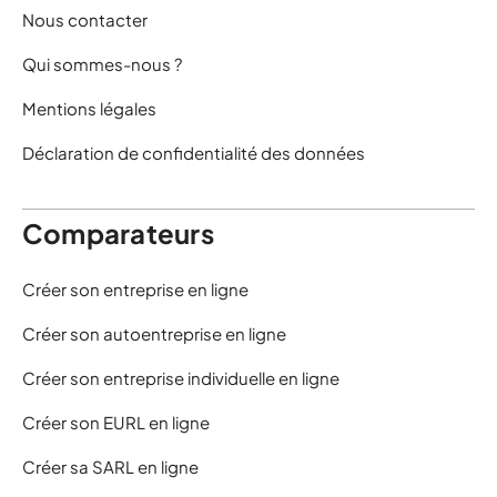
Nous contacter
Qui sommes-nous ?
Mentions légales
Déclaration de confidentialité des données
Comparateurs
Créer son entreprise en ligne
Créer son autoentreprise en ligne
Créer son entreprise individuelle en ligne
Créer son EURL en ligne
Créer sa SARL en ligne