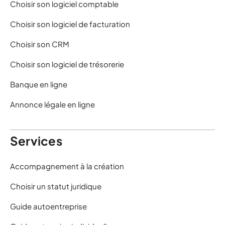
Choisir son logiciel comptable
Choisir son logiciel de facturation
Choisir son CRM
Choisir son logiciel de trésorerie
Banque en ligne
Annonce légale en ligne
Services
Accompagnement à la création
Choisir un statut juridique
Guide autoentreprise