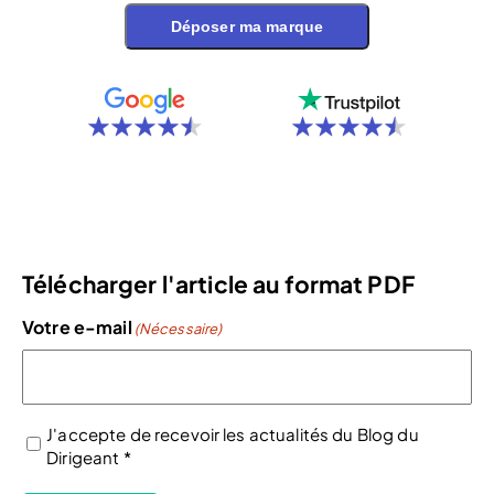
Déposer ma marque
Télécharger l'article au format PDF
Votre e-mail
(Nécessaire)
J'accepte de recevoir les actualités du Blog du
Dirigeant *
(Nécessaire)