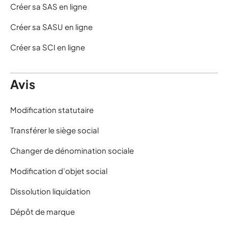
Créer sa SAS en ligne
Créer sa SASU en ligne
Créer sa SCI en ligne
Avis
Modification statutaire
Transférer le siège social
Changer de dénomination sociale
Modification d’objet social
Dissolution liquidation
Dépôt de marque