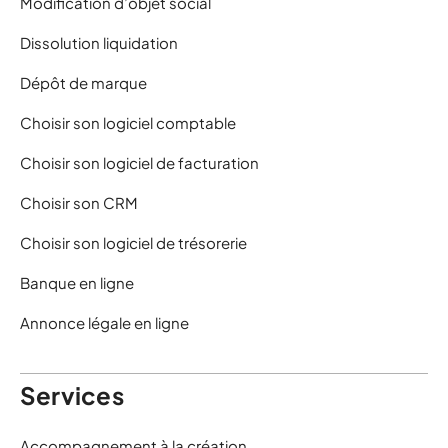
Modification d’objet social
Dissolution liquidation
Dépôt de marque
Choisir son logiciel comptable
Choisir son logiciel de facturation
Choisir son CRM
Choisir son logiciel de trésorerie
Banque en ligne
Annonce légale en ligne
Services
Accompagnement à la création