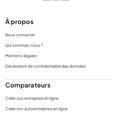
À propos
Nous contacter
Qui sommes-nous ?
Mentions légales
Déclaration de confidentialité des données
Comparateurs
Créer son entreprise en ligne
Créer son autoentreprise en ligne