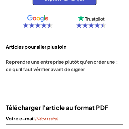
Articles pour aller plus loin
Reprendre une entreprise plutôt qu'en créer une :
ce qu'il faut vérifier avant de signer
Télécharger l'article au format PDF
Votre e-mail
(Nécessaire)