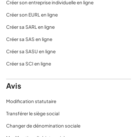
Créer son entreprise individuelle en ligne
Créer son EURL en ligne
Créer sa SARL en ligne
Créer sa SAS en ligne
Créer sa SASU en ligne
Créer sa SCI en ligne
Avis
Modification statutaire
Transférer le siège social
Changer de dénomination sociale