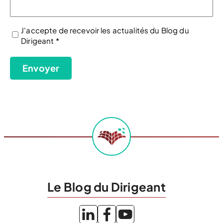
J'accepte de recevoir les actualités du Blog du
Dirigeant *
(Nécessaire)
Envoyer
Le Blog du Dirigeant