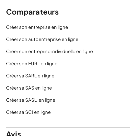
Comparateurs
Créer son entreprise en ligne
Créer son autoentreprise en ligne
Créer son entreprise individuelle en ligne
Créer son EURL en ligne
Créer sa SARL en ligne
Créer sa SAS en ligne
Créer sa SASU en ligne
Créer sa SCI en ligne
Avis