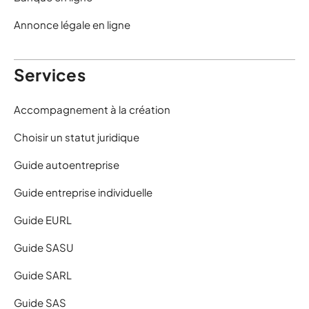
Annonce légale en ligne
Services
Accompagnement à la création
Choisir un statut juridique
Guide autoentreprise
Guide entreprise individuelle
Guide EURL
Guide SASU
Guide SARL
Guide SAS