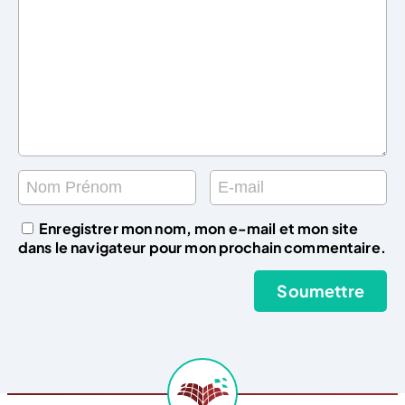
Enregistrer mon nom, mon e-mail et mon site
dans le navigateur pour mon prochain commentaire.