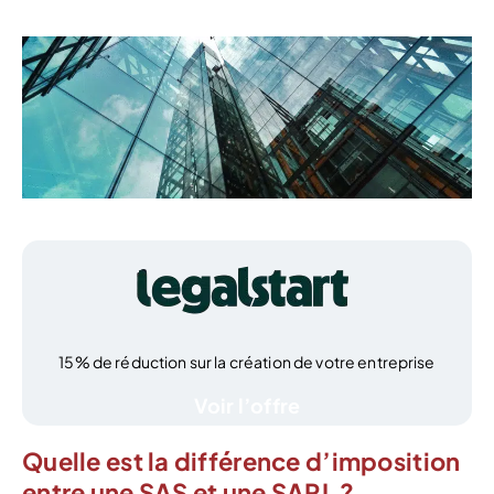
15% de réduction sur la création de votre entreprise
Voir l’offre
Quelle est la différence d’imposition
entre une SAS et une SARL ?