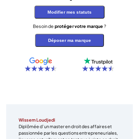
Modifier mes statuts
Besoin de
protéger votre marque
?
Déposer ma marque
Wissem Loudjedi
Diplômée d’un master en droit des affaires et
passionnée par les questions entrepreneuriales,