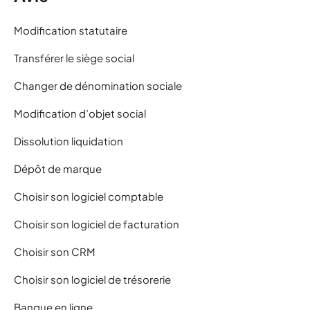
Modification statutaire
Transférer le siège social
Changer de dénomination sociale
Modification d’objet social
Dissolution liquidation
Dépôt de marque
Choisir son logiciel comptable
Choisir son logiciel de facturation
Choisir son CRM
Choisir son logiciel de trésorerie
Banque en ligne