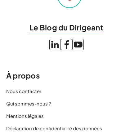
Le Blog du Dirigeant
À propos
Nous contacter
Qui sommes-nous ?
Mentions légales
Déclaration de confidentialité des données