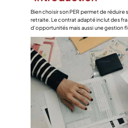
Bien choisir son PER permet de réduire s
retraite. Le contrat adapté inclut des fr
d’opportunités mais aussi une gestion fl