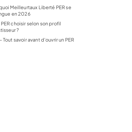
quoi Meilleurtaux Liberté PER se
ingue en 2026
PER choisir selon son profil
tisseur ?
 Tout savoir avant d’ouvrir un PER