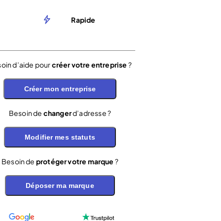
Rapide
oin d’aide pour
créer votre entreprise
?
Créer mon entreprise
Besoin de
changer
d’adresse ?
Modifier mes statuts
Besoin de
protéger votre marque
?
Déposer ma marque