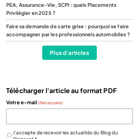
PEA, Assurance-Vie, SCPI : quels Placements
Privilégier en 2025 ?
Faire sa demande de carte grise : pourquoi se faire
accompagner par les professionnels automobiles ?
Plus d'articles
Télécharger l'article au format PDF
Votre e-mail
(Nécessaire)
J'accepte de recevoir les actualités du Blog du
Dirigeant *