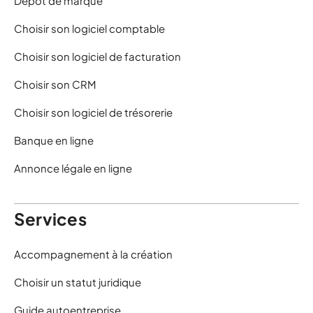
Dépôt de marque
Choisir son logiciel comptable
Choisir son logiciel de facturation
Choisir son CRM
Choisir son logiciel de trésorerie
Banque en ligne
Annonce légale en ligne
Services
Accompagnement à la création
Choisir un statut juridique
Guide autoentreprise