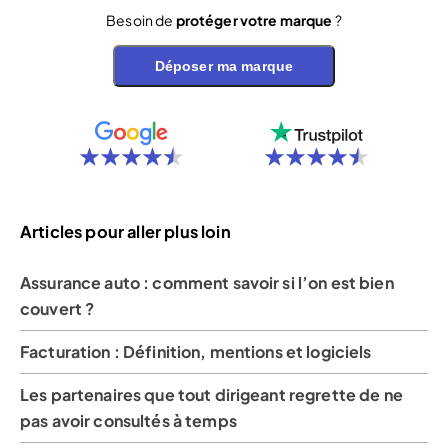
Besoin de
protéger votre marque
?
Déposer ma marque
Articles pour aller plus loin
Assurance auto : comment savoir si l’on est bien
couvert ?
Facturation : Définition, mentions et logiciels
Les partenaires que tout dirigeant regrette de ne
pas avoir consultés à temps