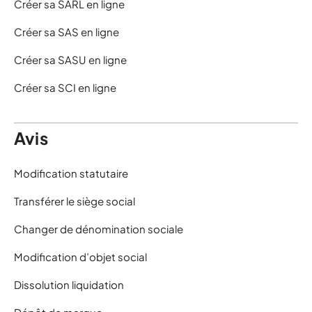
Créer sa SARL en ligne
Créer sa SAS en ligne
Créer sa SASU en ligne
Créer sa SCI en ligne
Avis
Modification statutaire
Transférer le siège social
Changer de dénomination sociale
Modification d’objet social
Dissolution liquidation