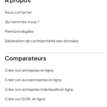
À propos
Nous contacter
Qui sommes-nous ?
Mentions légales
Déclaration de confidentialité des données
Comparateurs
Créer son entreprise en ligne
Créer son autoentreprise en ligne
Créer son entreprise individuelle en ligne
Créer son EURL en ligne