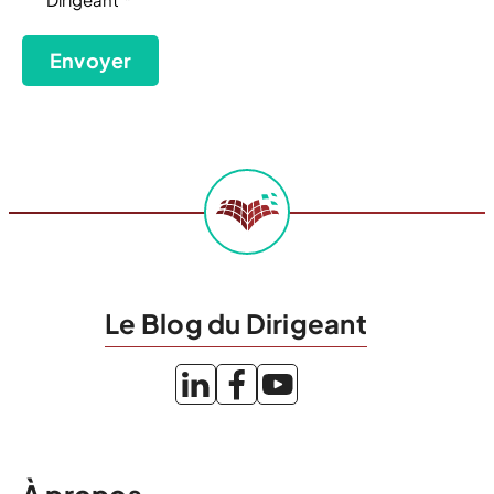
(Nécessaire)
Envoyer
Le Blog du Dirigeant