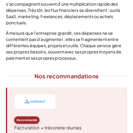
s’accompagnent souvent d’une multiplication rapide des
dépenses. Très tôt, les flux financiers se diversifient : outils
SaaS, marketing, freelances, déplacements ou achats
ponctuels.
À mesure que l’entreprise grandit, ces dépenses ne se
contentent pas d’augmenter : elles se fragmentent entre
différentes équipes, projets et outils. Chaque service gère
ses propres besoins, souvent avec ses propres moyens de
paiement et ses propres processus.
Nos recommandations
Recommandé
Facturation + trésorerie réunies