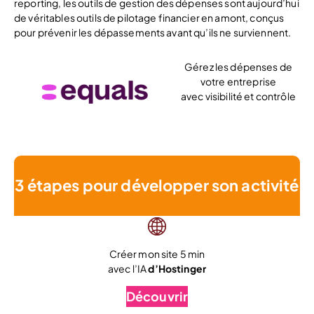
reporting, les outils de gestion des dépenses sont aujourd’hui
de véritables outils de pilotage financier en amont, conçus
pour prévenir les dépassements avant qu’ils ne surviennent.
Gérez les dépenses de
votre entreprise
avec visibilité et contrôle
Découvrir
3 étapes pour développer son activité
Créer mon site 5 min
avec l’IA
d’Hostinger
Découvrir