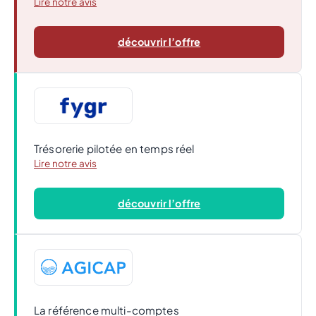
Lire notre avis
découvrir l’offre
Trésorerie pilotée en temps réel
Lire notre avis
découvrir l’offre
La référence multi-comptes