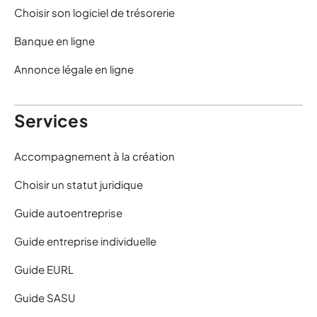
Choisir son logiciel de trésorerie
Banque en ligne
Annonce légale en ligne
Services
Accompagnement à la création
Choisir un statut juridique
Guide autoentreprise
Guide entreprise individuelle
Guide EURL
Guide SASU