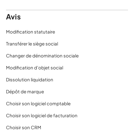
Avis
Modification statutaire
Transférer le siège social
Changer de dénomination sociale
Modification d’objet social
Dissolution liquidation
Dépôt de marque
Choisir son logiciel comptable
Choisir son logiciel de facturation
Choisir son CRM