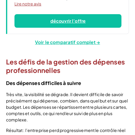
Lire notre avis
découvrir l’offre
Voir le comparatif complet →
Les défis de la gestion des dépenses
professionnelles
Des dépenses difficiles à suivre
Très vite, la visibilité se dégrade. Il devient difficile de savoir
précisément qui dépense, combien, dans quel but et sur quel
budget. Les dépenses se répartissent entre plusieurs cartes,
comptes et outils, ce qui rend leur suivi de plus en plus
complexe.
Résultat : l’entreprise perd progressivement le contrôle réel