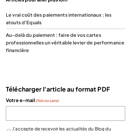
Le vrai coût des paiements internationaux : les
atouts d'Equals
Au-delà du paiement : faire de vos cartes
professionnelles un véritable levier de performance
financière
Télécharger l'article au format PDF
Votre e-mail
(Nécessaire)
J'accepte de recevoir les actualités du Blog du