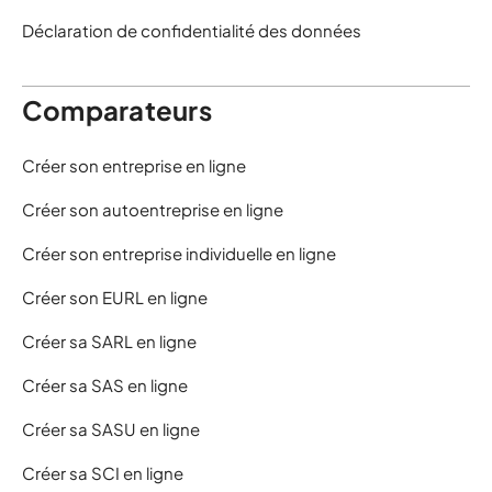
Déclaration de confidentialité des données
Comparateurs
Créer son entreprise en ligne
Créer son autoentreprise en ligne
Créer son entreprise individuelle en ligne
Créer son EURL en ligne
Créer sa SARL en ligne
Créer sa SAS en ligne
Créer sa SASU en ligne
Créer sa SCI en ligne