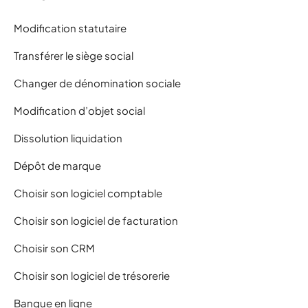
Modification statutaire
Transférer le siège social
Changer de dénomination sociale
Modification d’objet social
Dissolution liquidation
Dépôt de marque
Choisir son logiciel comptable
Choisir son logiciel de facturation
Choisir son CRM
Choisir son logiciel de trésorerie
Banque en ligne