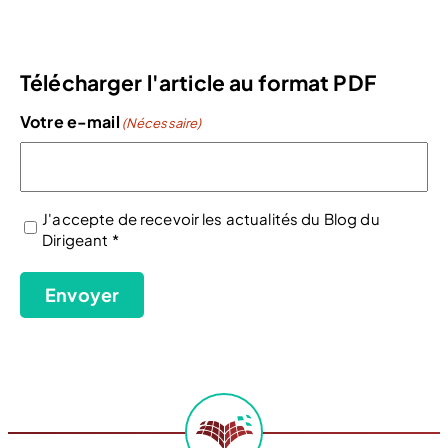
Télécharger l'article au format PDF
Votre e-mail
(Nécessaire)
J'accepte de recevoir les actualités du Blog du
Dirigeant *
(Nécessaire)
Envoyer