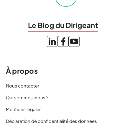
Le Blog du Dirigeant
À propos
Nous contacter
Qui sommes-nous ?
Mentions légales
Déclaration de confidentialité des données