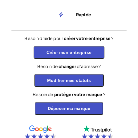
Rapide
Besoin d’aide pour
créer votre entreprise
?
Créer mon entreprise
Besoin de
changer
d’adresse ?
Modifier mes statuts
Besoin de
protéger votre marque
?
Déposer ma marque