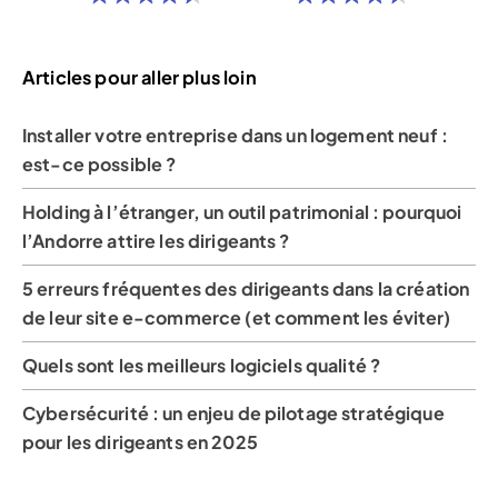
Articles pour aller plus loin
Installer votre entreprise dans un logement neuf :
est-ce possible ?
Holding à l’étranger, un outil patrimonial : pourquoi
l’Andorre attire les dirigeants ?
5 erreurs fréquentes des dirigeants dans la création
de leur site e-commerce (et comment les éviter)
Quels sont les meilleurs logiciels qualité ?
Cybersécurité : un enjeu de pilotage stratégique
pour les dirigeants en 2025