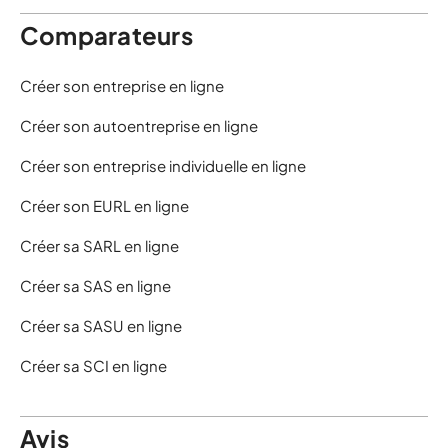
Comparateurs
Créer son entreprise en ligne
Créer son autoentreprise en ligne
Créer son entreprise individuelle en ligne
Créer son EURL en ligne
Créer sa SARL en ligne
Créer sa SAS en ligne
Créer sa SASU en ligne
Créer sa SCI en ligne
Avis