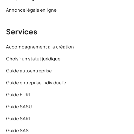
Annonce légale en ligne
Services
Accompagnement à la création
Choisir un statut juridique
Guide autoentreprise
Guide entreprise individuelle
Guide EURL
Guide SASU
Guide SARL
Guide SAS