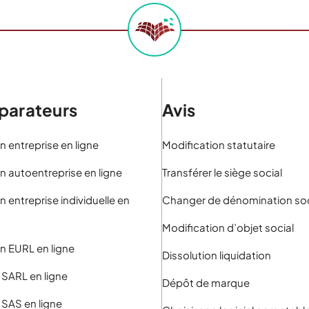
arateurs
Avis
n entreprise en ligne
Modification statutaire
n autoentreprise en ligne
Transférer le siège social
n entreprise individuelle en
Changer de dénomination soc
Modification d’objet social
n EURL en ligne
Dissolution liquidation
 SARL en ligne
Dépôt de marque
 SAS en ligne