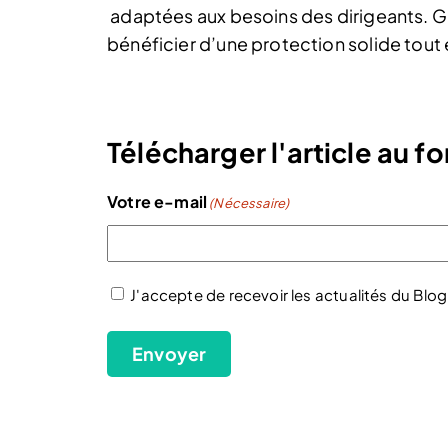
adaptées aux besoins des dirigeants. Gr
bénéficier d’une protection solide tout
Télécharger l'article au 
Votre e-mail
(Nécessaire)
J'accepte de recevoir les actualités du Blog
(Nécessaire)
Envoyer