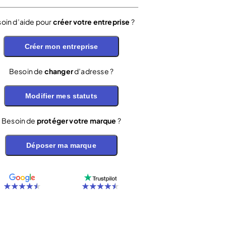
oin d’aide pour
créer votre entreprise
?
Créer mon entreprise
Besoin de
changer
d’adresse ?
Modifier mes statuts
Besoin de
protéger votre marque
?
Déposer ma marque