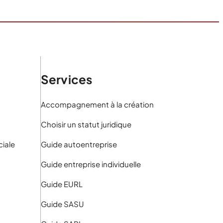
Services
Accompagnement à la création
Choisir un statut juridique
iale
Guide autoentreprise
Guide entreprise individuelle
Guide EURL
Guide SASU