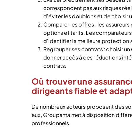
correspondent pas aux risques réels
d’éviter les doublons et de choisir
Comparer les offres : les assureurs
options et tarifs. Les comparateurs
d’identifier la meilleure protection a
Regrouper ses contrats : choisir un 
donner accès à des réductions intér
contrats.
Où trouver une assuranc
dirigeants fiable et adap
De nombreux acteurs proposent des solu
eux, Groupama met à disposition différ
professionnels