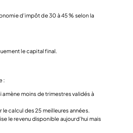
conomie d’impôt de 30 à 45 % selon la
uement le capital final.
 :
 amène moins de trimestres validés à
r le calcul des 25 meilleures années.
ise le revenu disponible aujourd’hui mais