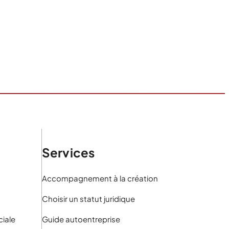
Services
Accompagnement à la création
Choisir un statut juridique
iale
Guide autoentreprise