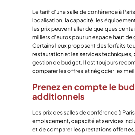
Le tarif d’une salle de conférence à Paris
localisation, la capacité, les équipemen
les prix peuvent aller de quelques centai
milliers d’euros pour un espace haut de
Certains lieux proposent des forfaits tou
restauration et les services techniques,
gestion de budget. Il est toujours rec
comparer les offres et négocier les meil
Prenez en compte le budg
additionnels
Les prix des salles de conférence à Paris 
emplacement, capacité et services inclus
et de comparer les prestations offertes