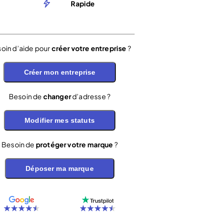
Rapide
oin d’aide pour
créer votre entreprise
?
Créer mon entreprise
Besoin de
changer
d’adresse ?
Modifier mes statuts
Besoin de
protéger votre marque
?
Déposer ma marque