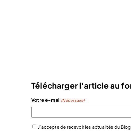
Télécharger l'article au 
Votre e-mail
(Nécessaire)
J'accepte de recevoir les actualités du Blog