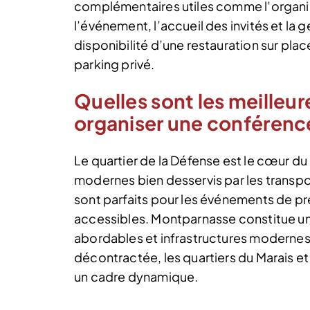
complémentaires utiles comme l’organisa
l’événement, l’accueil des invités et la 
disponibilité d’une restauration sur pla
parking privé.
Quelles sont les meilleur
organiser une conférenc
Le quartier de la Défense est le cœur du
modernes bien desservis par les transpo
sont parfaits pour les événements de pre
accessibles. Montparnasse constitue un
abordables et infrastructures modernes.
décontractée, les quartiers du Marais et
un cadre dynamique.