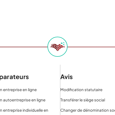
arateurs
Avis
n entreprise en ligne
Modification statutaire
n autoentreprise en ligne
Transférer le siège social
n entreprise individuelle en
Changer de dénomination soc