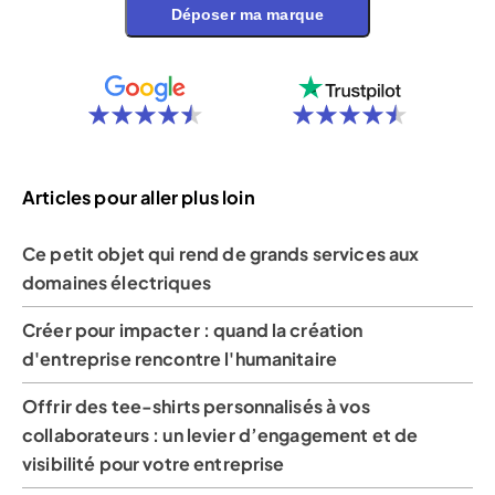
Déposer ma marque
Articles pour aller plus loin
Ce petit objet qui rend de grands services aux
domaines électriques
Créer pour impacter : quand la création
d'entreprise rencontre l'humanitaire
Offrir des tee-shirts personnalisés à vos
collaborateurs : un levier d’engagement et de
visibilité pour votre entreprise