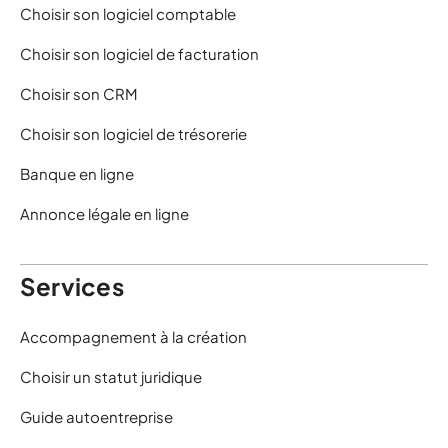
Choisir son logiciel comptable
Choisir son logiciel de facturation
Choisir son CRM
Choisir son logiciel de trésorerie
Banque en ligne
Annonce légale en ligne
Services
Accompagnement à la création
Choisir un statut juridique
Guide autoentreprise