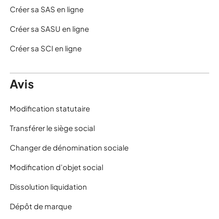
Créer sa SAS en ligne
Créer sa SASU en ligne
Créer sa SCI en ligne
Avis
Modification statutaire
Transférer le siège social
Changer de dénomination sociale
Modification d’objet social
Dissolution liquidation
Dépôt de marque