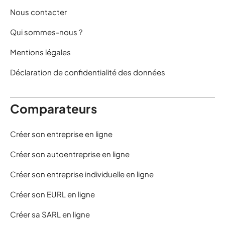
Nous contacter
Qui sommes-nous ?
Mentions légales
Déclaration de confidentialité des données
Comparateurs
Créer son entreprise en ligne
Créer son autoentreprise en ligne
Créer son entreprise individuelle en ligne
Créer son EURL en ligne
Créer sa SARL en ligne