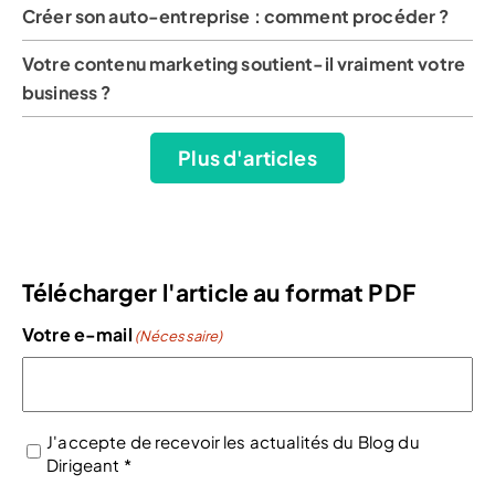
Créer son auto-entreprise : comment procéder ?
Votre contenu marketing soutient-il vraiment votre
business ?
Plus d'articles
Télécharger l'article au format PDF
Votre e-mail
(Nécessaire)
J'accepte de recevoir les actualités du Blog du
Dirigeant *
(Nécessaire)