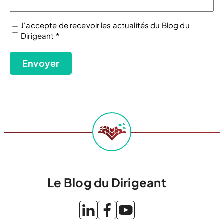
J'accepte de recevoir les actualités du Blog du
Dirigeant *
(Nécessaire)
Envoyer
Le Blog du Dirigeant