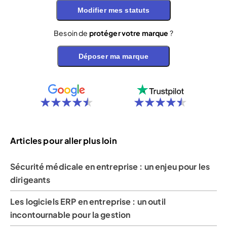
Modifier mes statuts
Besoin de
protéger votre marque
?
Déposer ma marque
Articles pour aller plus loin
Sécurité médicale en entreprise : un enjeu pour les
dirigeants
Les logiciels ERP en entreprise : un outil
incontournable pour la gestion