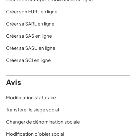
Créer son EURL en ligne
Créer sa SARL en ligne
Créer sa SAS en ligne
Créer sa SASU en ligne
Créer sa SCI en ligne
Avis
Modification statutaire
Transférer le siège social
Changer de dénomination sociale
Modification d’objet social