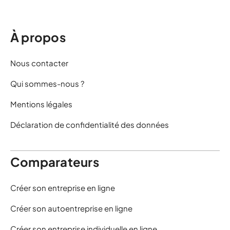
À propos
Nous contacter
Qui sommes-nous ?
Mentions légales
Déclaration de confidentialité des données
Comparateurs
Créer son entreprise en ligne
Créer son autoentreprise en ligne
Créer son entreprise individuelle en ligne