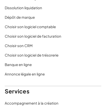
Dissolution liquidation
Dépôt de marque
Choisir son logiciel comptable
Choisir son logiciel de facturation
Choisir son CRM
Choisir son logiciel de trésorerie
Banque en ligne
Annonce légale en ligne
Services
Accompagnement à la création