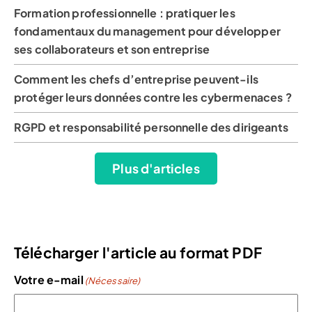
Formation professionnelle : pratiquer les
fondamentaux du management pour développer
ses collaborateurs et son entreprise
Comment les chefs d’entreprise peuvent-ils
protéger leurs données contre les cybermenaces ?
RGPD et responsabilité personnelle des dirigeants
Plus d'articles
Télécharger l'article au format PDF
Votre e-mail
(Nécessaire)