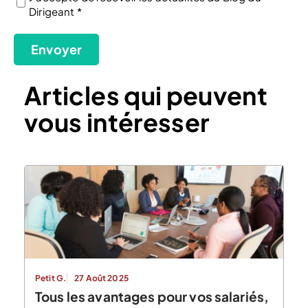
Dirigeant *
(Nécessaire)
Envoyer
Articles qui peuvent
vous intéresser
Petit G.
27 Août 2025
Tous les avantages pour vos salariés,