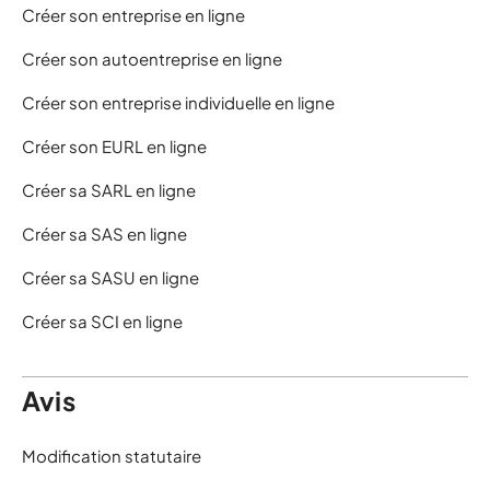
Créer son entreprise en ligne
Créer son autoentreprise en ligne
Créer son entreprise individuelle en ligne
Créer son EURL en ligne
Créer sa SARL en ligne
Créer sa SAS en ligne
Créer sa SASU en ligne
Créer sa SCI en ligne
Avis
Modification statutaire