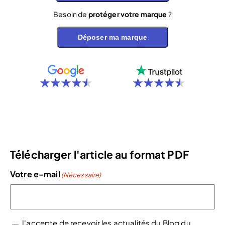
Besoin de
protéger votre marque
?
Déposer ma marque
Télécharger l'article au format PDF
Votre e-mail
(Nécessaire)
J'accepte de recevoir les actualités du Blog du