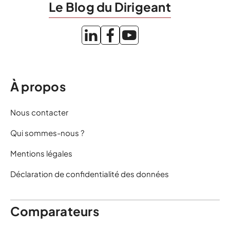
Le Blog du Dirigeant
À propos
Nous contacter
Qui sommes-nous ?
Mentions légales
Déclaration de confidentialité des données
Comparateurs