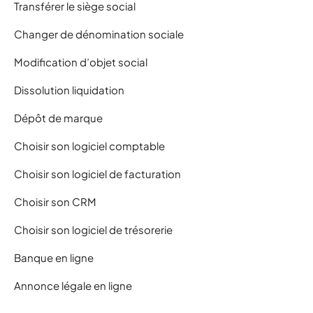
Transférer le siège social
Changer de dénomination sociale
Modification d’objet social
Dissolution liquidation
Dépôt de marque
Choisir son logiciel comptable
Choisir son logiciel de facturation
Choisir son CRM
Choisir son logiciel de trésorerie
Banque en ligne
Annonce légale en ligne