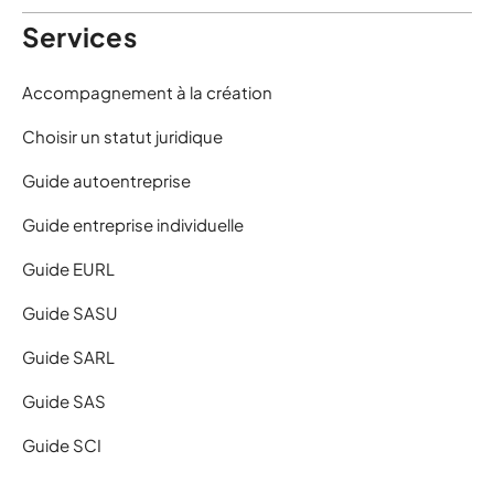
Services
Accompagnement à la création
Choisir un statut juridique
Guide autoentreprise
Guide entreprise individuelle
Guide EURL
Guide SASU
Guide SARL
Guide SAS
Guide SCI