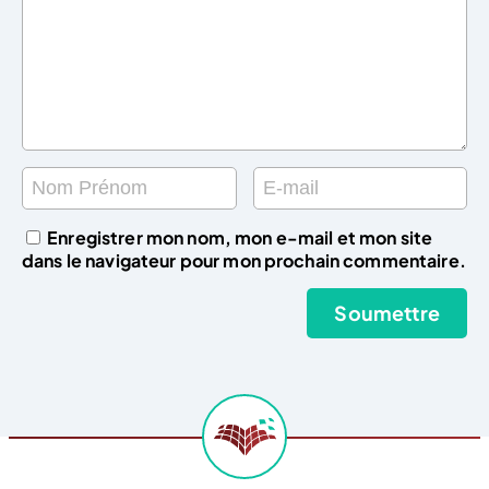
Enregistrer mon nom, mon e-mail et mon site
dans le navigateur pour mon prochain commentaire.