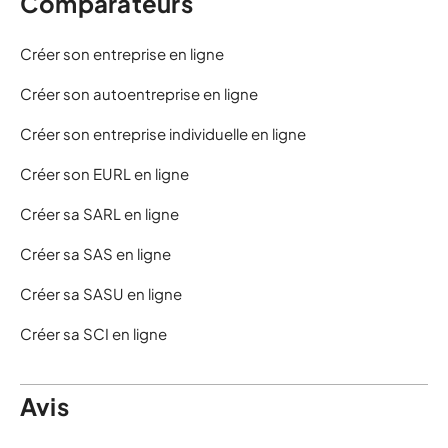
Comparateurs
Créer son entreprise en ligne
Créer son autoentreprise en ligne
Créer son entreprise individuelle en ligne
Créer son EURL en ligne
Créer sa SARL en ligne
Créer sa SAS en ligne
Créer sa SASU en ligne
Créer sa SCI en ligne
Avis