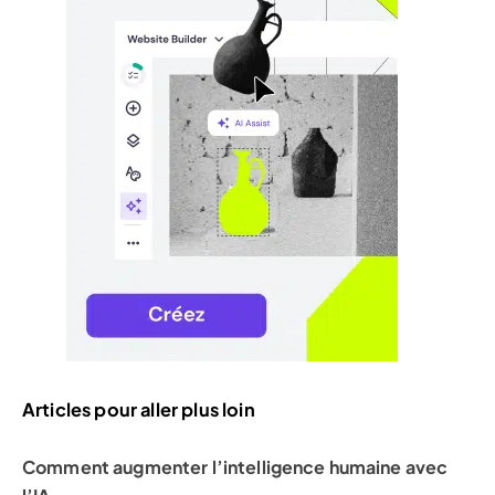
Articles pour aller plus loin
Comment augmenter l’intelligence humaine avec