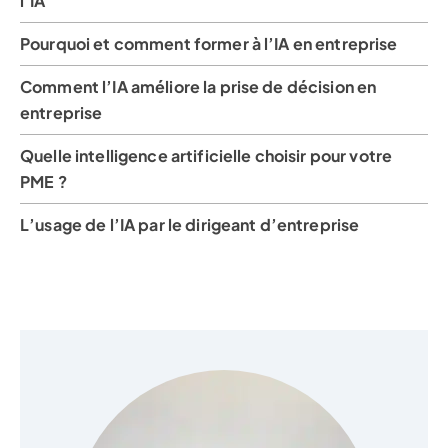
l’IA
Pourquoi et comment former à l’IA en entreprise
Comment l’IA améliore la prise de décision en
entreprise
Quelle intelligence artificielle choisir pour votre
PME ?
L’usage de l’IA par le dirigeant d’entreprise