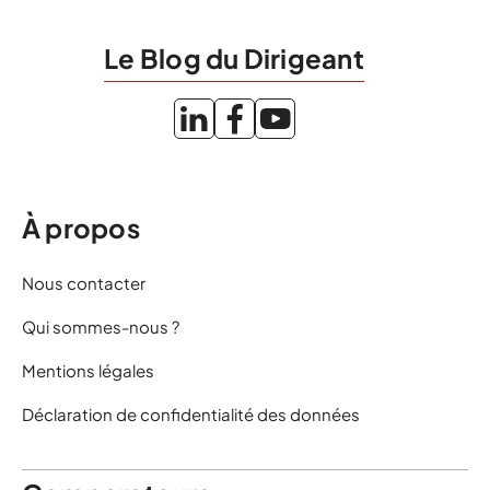
Le Blog du Dirigeant
À propos
Nous contacter
Qui sommes-nous ?
Mentions légales
Déclaration de confidentialité des données