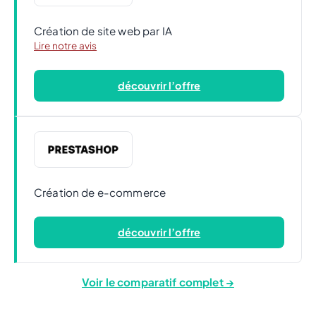
Création de site web par IA
Lire notre avis
découvrir l’offre
Création de e-commerce
découvrir l’offre
Voir le comparatif complet →