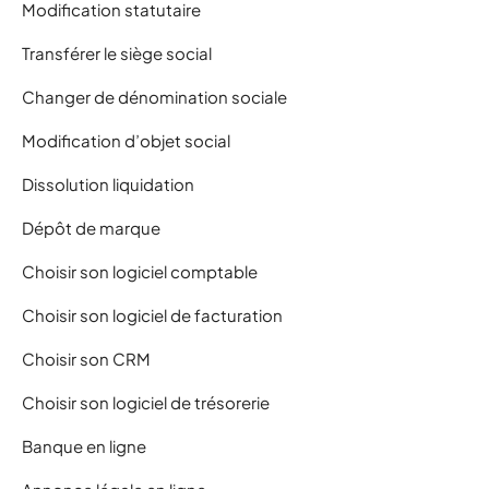
Modification statutaire
Transférer le siège social
Changer de dénomination sociale
Modification d’objet social
Dissolution liquidation
Dépôt de marque
Choisir son logiciel comptable
Choisir son logiciel de facturation
Choisir son CRM
Choisir son logiciel de trésorerie
Banque en ligne