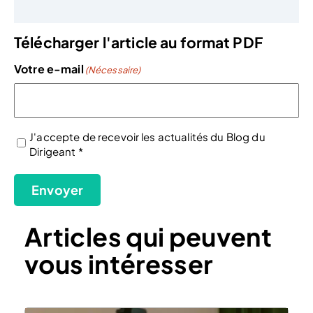
Télécharger l'article au format PDF
Votre e-mail
(Nécessaire)
J'accepte de recevoir les actualités du Blog du
Dirigeant *
(Nécessaire)
Envoyer
Articles qui peuvent
vous intéresser